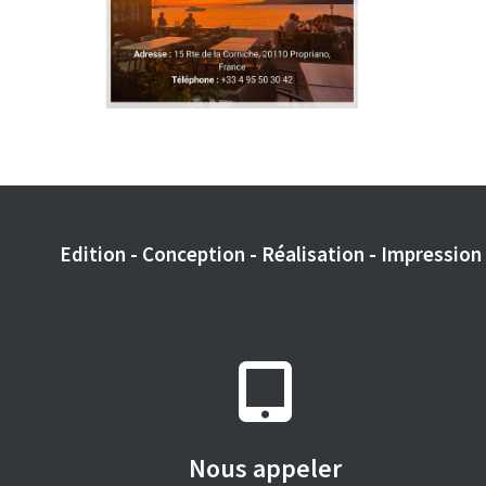
Edition - Conception - Réalisation - Impression -
Nous appeler