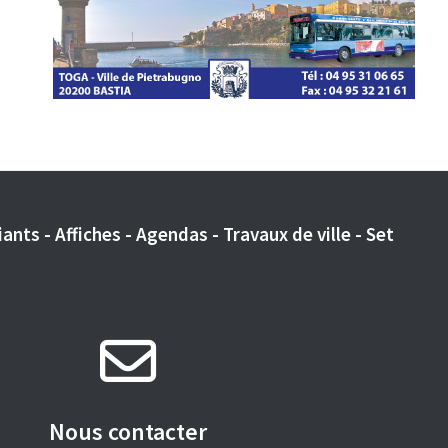
ants - Affiches - Agendas - Travaux de ville - Set
Nous contacter