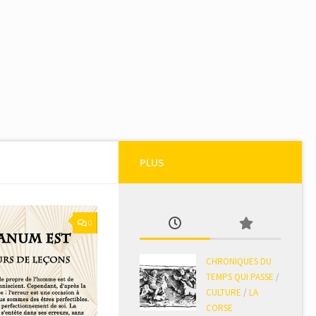
PLUS
0
CHRONIQUES DU
TEMPS QUI PASSE
/
CULTURE
/
LA
CORSE