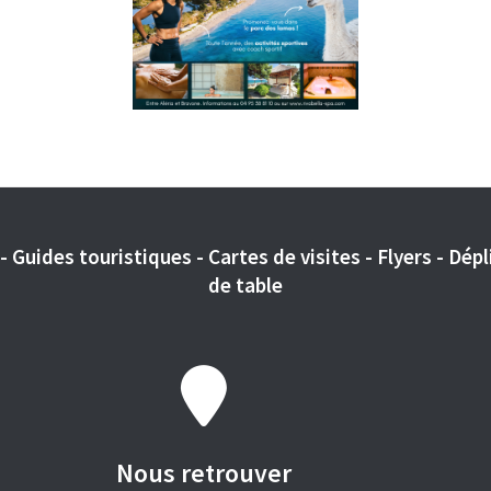
 Guides touristiques - Cartes de visites - Flyers - Dépli
de table
Nous retrouver