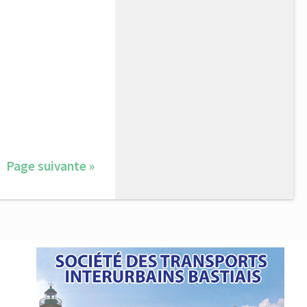
Page suivante »