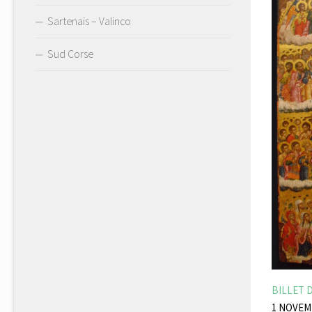
Sartenais – Valinco
Sud Corse
BILLET 
1 NOVEM