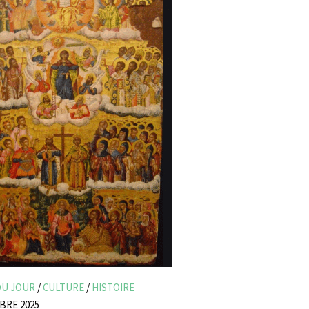
DU JOUR
/
CULTURE
/
HISTOIRE
BRE 2025