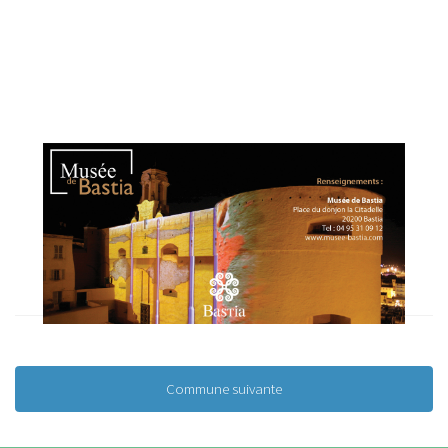
Commune suivante