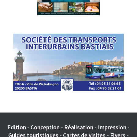
Edition - Conception - Réalisation - Impression -
Guides touristiques - Cartes de visites - Flyers -