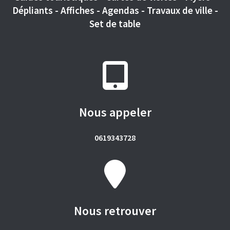
Dépliants - Affiches - Agendas - Travaux de ville -
Set de table
Nous appeler
0619343728
Nous retrouver