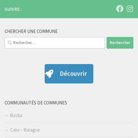
SUIVRE :
CHERCHER UNE COMMUNE
Rechercher :
Découvrir
COMMUNAUTÉS DE COMMUNES
Bastia
Calvi – Balagne