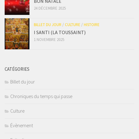
BON NATALE
24 DÉCEMBRE 2025
BILLET DU JOUR
/
CULTURE
/
HISTOIRE
I SANTI (LA TOUSSAINT)
1 NOVEMBRE 2025
CATÉGORIES
Billet du jour
Chroniques du temps qui passe
Culture
Évènement