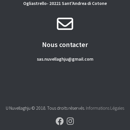
Ogliastrello- 20221 Sant'Andrea di Cotone
Nous contacter
sas.nuvellaghju@gmail.com
U Nuvellaghju © 2018. Tous droits réservés.
Informations Légales