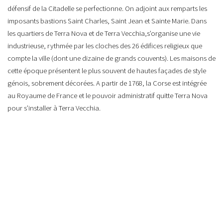
défensif de la Citadelle se perfectionne. On adjoint aux remparts les
imposants bastions Saint Charles, Saint Jean et Sainte Marie. Dans
les quartiers de Terra Nova et de Terra Vecchia,s’organise une vie
industrieuse, rythmée par les cloches des 26 édifices religieux que
compte la ville (dont une dizaine de grands couvents). Les maisons de
cette époque présentent le plus souvent de hautes façades de style
génois, sobrement décorées. A partir de 1768, la Corse est intégrée
au Royaume de France et le pouvoir administratif quitte Terra Nova
pour s’installer à Terra Vecchia.