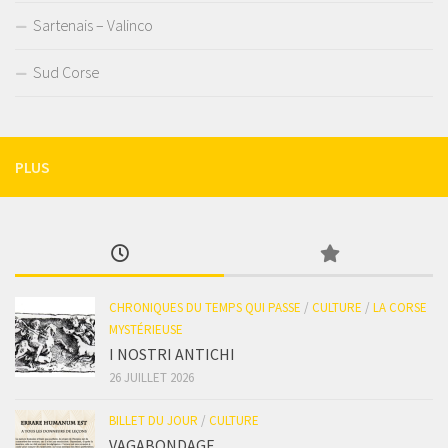
Sartenais – Valinco
Sud Corse
PLUS
CHRONIQUES DU TEMPS QUI PASSE
/
CULTURE
/
LA CORSE
MYSTÉRIEUSE
I NOSTRI ANTICHI
26 JUILLET 2026
BILLET DU JOUR
/
CULTURE
VAGABONDAGE…