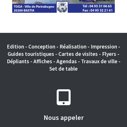
Edition - Conception - Réalisation - Impression -
Guides touristiques - Cartes de visites - Flyers -
Dépliants - Affiches - Agendas - Travaux de ville -
Set de table
Nous appeler