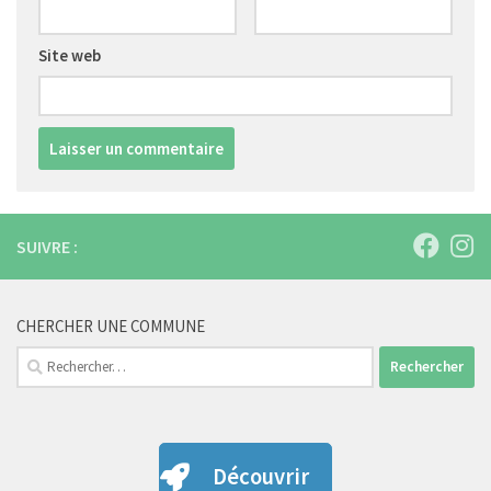
Site web
SUIVRE :
CHERCHER UNE COMMUNE
Rechercher :
Découvrir