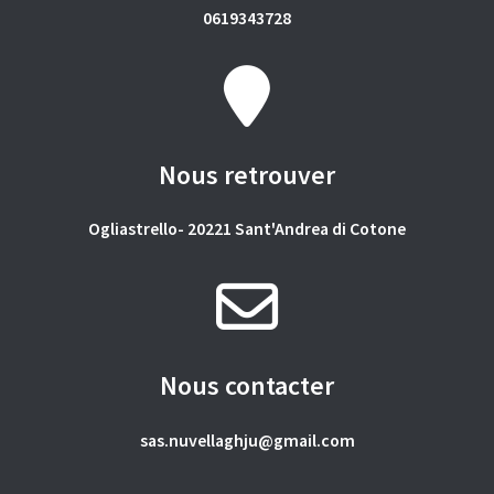
0619343728
Nous retrouver
Ogliastrello- 20221 Sant'Andrea di Cotone
Nous contacter
sas.nuvellaghju@gmail.com