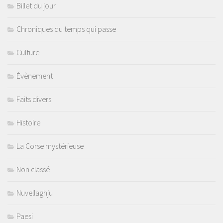
Billet du jour
Chroniques du temps qui passe
Culture
Évènement
Faits divers
Histoire
La Corse mystérieuse
Non classé
Nuvellaghju
Paesi