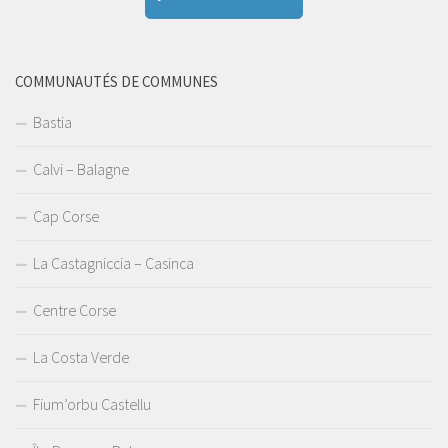
COMMUNAUTÉS DE COMMUNES
Bastia
Calvi – Balagne
Cap Corse
La Castagniccia – Casinca
Centre Corse
La Costa Verde
Fium’orbu Castellu