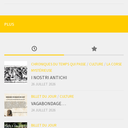
PLUS
CHRONIQUES DU TEMPS QUI PASSE
/
CULTURE
/
LA CORSE
MYSTÉRIEUSE
I NOSTRI ANTICHI
26 JUILLET 2026
BILLET DU JOUR
/
CULTURE
VAGABONDAGE…
24 JUILLET 2026
BILLET DU JOUR