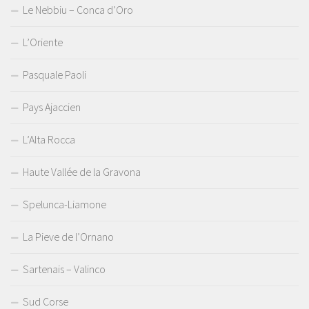
Le Nebbiu – Conca d’Oro
L’Oriente
Pasquale Paoli
Pays Ajaccien
L’Alta Rocca
Haute Vallée de la Gravona
Spelunca-Liamone
La Pieve de l’Ornano
Sartenais – Valinco
Sud Corse