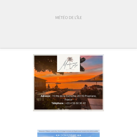
MÉTÉO DE L'ÎLE