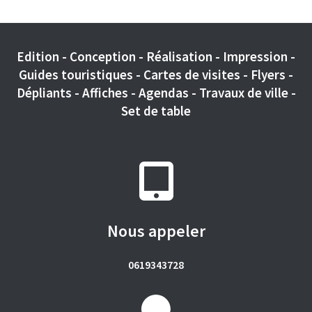
Edition - Conception - Réalisation - Impression -
Guides touristiques - Cartes de visites - Flyers -
Dépliants - Affiches - Agendas - Travaux de ville -
Set de table
Nous appeler
0619343728