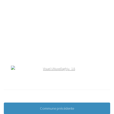
Commune précédente