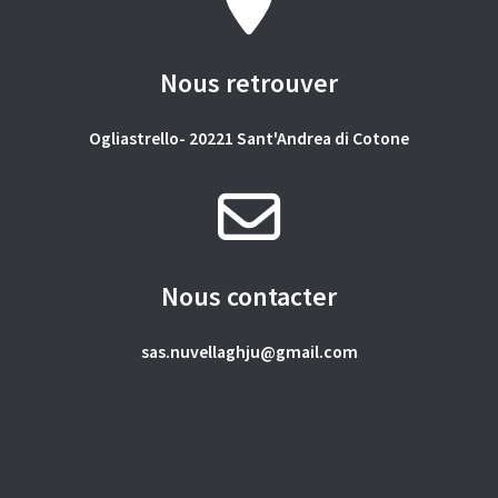
Nous retrouver
Ogliastrello- 20221 Sant'Andrea di Cotone
Nous contacter
sas.nuvellaghju@gmail.com