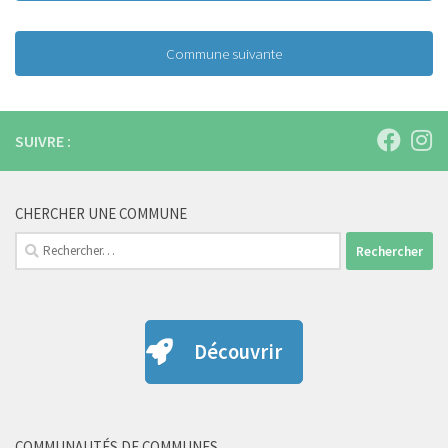
Commune suivante
SUIVRE :
CHERCHER UNE COMMUNE
Rechercher :
Découvrir
COMMUNAUTÉS DE COMMUNES