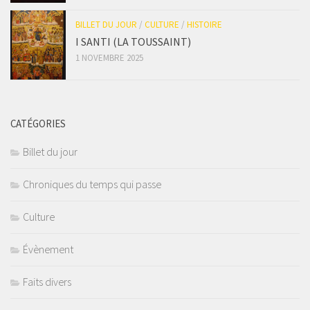
BILLET DU JOUR
/
CULTURE
/
HISTOIRE
I SANTI (LA TOUSSAINT)
1 NOVEMBRE 2025
CATÉGORIES
Billet du jour
Chroniques du temps qui passe
Culture
Évènement
Faits divers