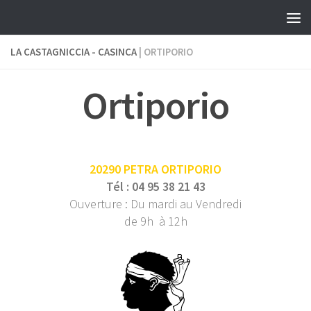
Skip to content
LA CASTAGNICCIA - CASINCA
| ORTIPORIO
Ortiporio
20290 PETRA ORTIPORIO
Tél : 04 95 38 21 43
Ouverture : Du mardi au Vendredi
de 9h à 12h