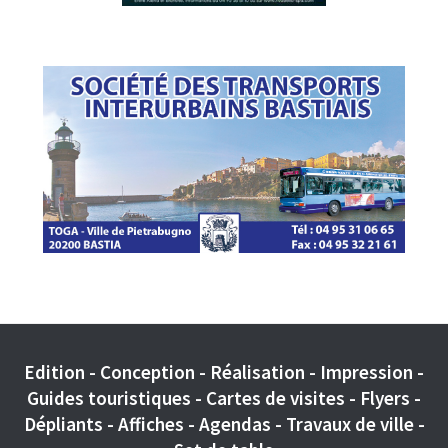
Edition - Conception - Réalisation - Impression -
Guides touristiques - Cartes de visites - Flyers -
Dépliants - Affiches - Agendas - Travaux de ville -