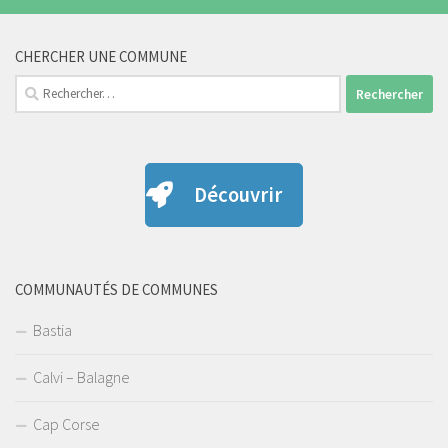
CHERCHER UNE COMMUNE
Rechercher :
Découvrir
COMMUNAUTÉS DE COMMUNES
Bastia
Calvi – Balagne
Cap Corse