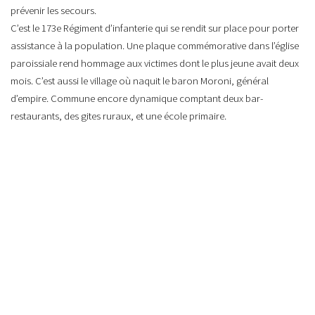
prévenir les secours.
C’est le 173e Régiment d’infanterie qui se rendit sur place pour porter
assistance à la population. Une plaque commémorative dans l’église
paroissiale rend hommage aux victimes dont le plus jeune avait deux
mois. C’est aussi le village où naquit le baron Moroni, général
d’empire. Commune encore dynamique comptant deux bar-
restaurants, des gites ruraux, et une école primaire.