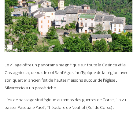
Le village offre un panorama magnifique sur toute la Casinca et la
Castagniccia, depuis le col Sant’Agostino.Typique de la région avec
son quartier ancien fait de hautes maisons autour de l'église ,
Silvareccio a un passé riche .
Lieu de passage stratégique au temps des guerres de Corse, il a vu
passer Pasquale Paoli, Théodore de Neuhof (Roi de Corse) .