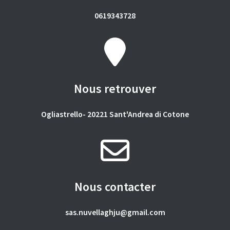
0619343728
Nous retrouver
Ogliastrello- 20221 Sant'Andrea di Cotone
Nous contacter
sas.nuvellaghju@gmail.com