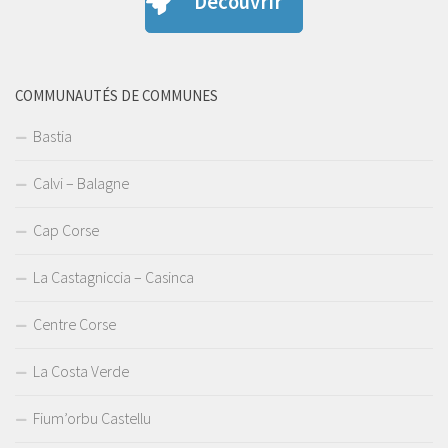
Découvrir
COMMUNAUTÉS DE COMMUNES
Bastia
Calvi – Balagne
Cap Corse
La Castagniccia – Casinca
Centre Corse
La Costa Verde
Fium’orbu Castellu