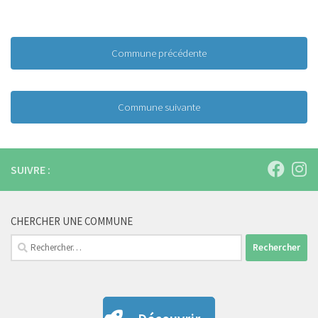
Commune précédente
Commune suivante
SUIVRE :
CHERCHER UNE COMMUNE
Rechercher :