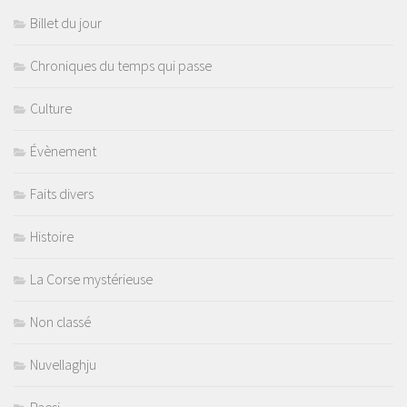
Billet du jour
Chroniques du temps qui passe
Culture
Évènement
Faits divers
Histoire
La Corse mystérieuse
Non classé
Nuvellaghju