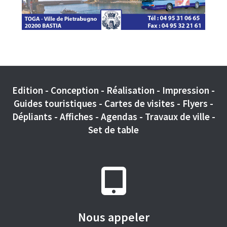
Edition - Conception - Réalisation - Impression -
Guides touristiques - Cartes de visites - Flyers -
Dépliants - Affiches - Agendas - Travaux de ville -
Set de table
Nous appeler