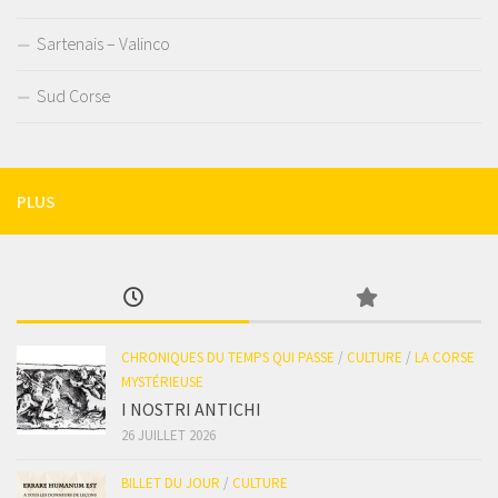
Sartenais – Valinco
Sud Corse
PLUS
CHRONIQUES DU TEMPS QUI PASSE
/
CULTURE
/
LA CORSE
MYSTÉRIEUSE
I NOSTRI ANTICHI
26 JUILLET 2026
BILLET DU JOUR
/
CULTURE