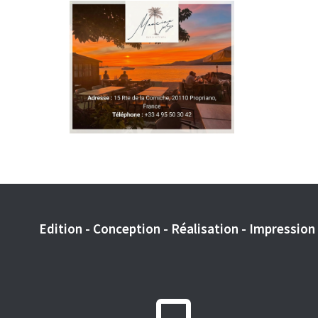
Edition - Conception - Réalisation - Impression -