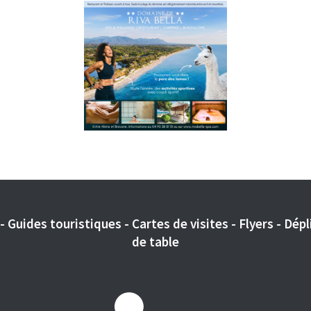
 Guides touristiques - Cartes de visites - Flyers - Dépli
de table