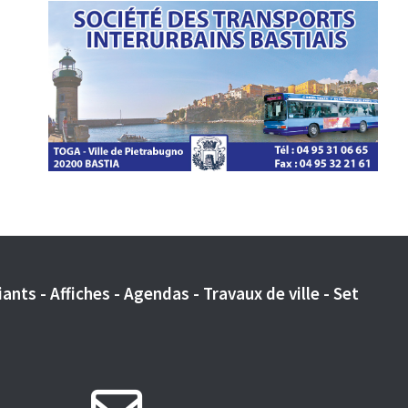
ants - Affiches - Agendas - Travaux de ville - Set