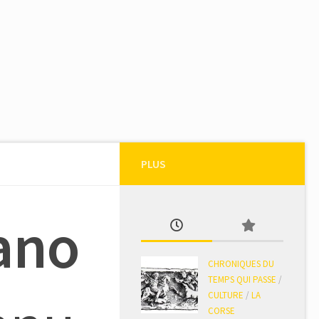
PLUS
ano
CHRONIQUES DU
TEMPS QUI PASSE
/
CULTURE
/
LA
CORSE