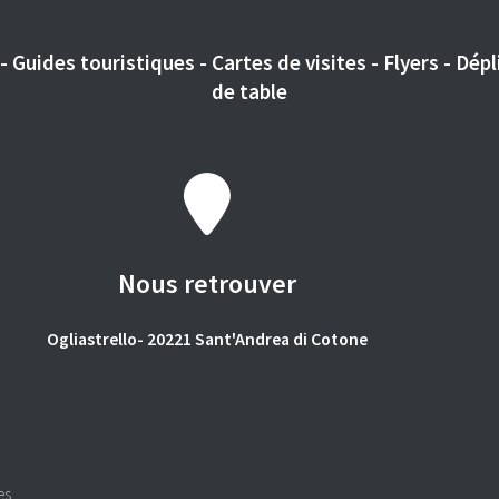
 Guides touristiques - Cartes de visites - Flyers - Dépli
de table
Nous retrouver
Ogliastrello- 20221 Sant'Andrea di Cotone
es