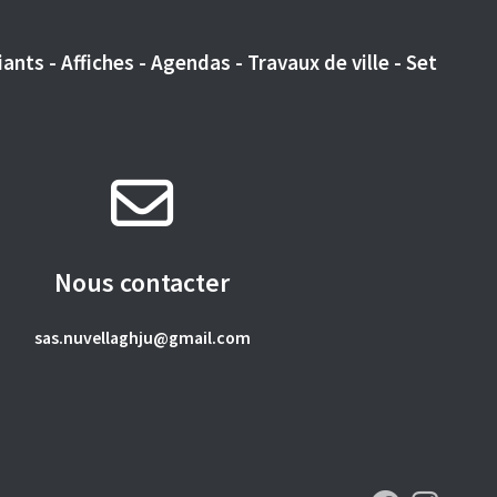
ants - Affiches - Agendas - Travaux de ville - Set
Nous contacter
sas.nuvellaghju@gmail.com