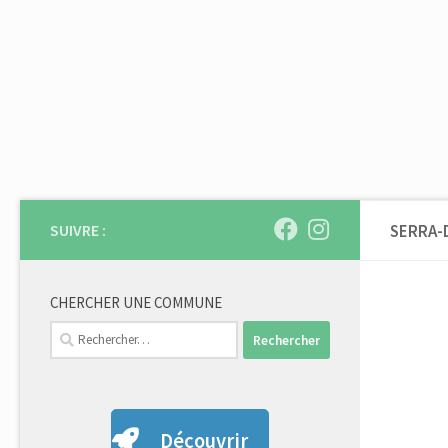
Skip to content
SUIVRE :
SERRA-
CHERCHER UNE COMMUNE
Rechercher :
Découvrir