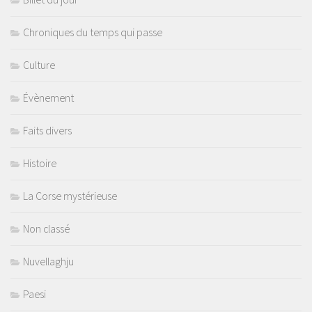
Chroniques du temps qui passe
Culture
Évènement
Faits divers
Histoire
La Corse mystérieuse
Non classé
Nuvellaghju
Paesi