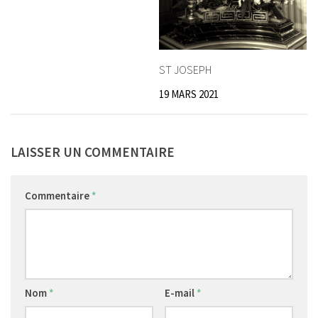
ST JOSEPH
19 MARS 2021
LAISSER UN COMMENTAIRE
Commentaire
*
Nom
*
E-mail
*