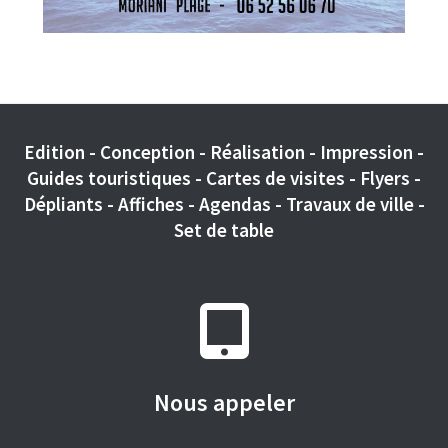
Edition - Conception - Réalisation - Impression -
Guides touristiques - Cartes de visites - Flyers -
Dépliants - Affiches - Agendas - Travaux de ville -
Set de table
Nous appeler