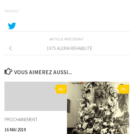
PARTAGER
ARTICLE PRÉCÉDENT
1975 ALERIA RÉHABILITÉ
VOUS AIMEREZ AUSSI...
0
0
PROCHAINEMENT
16 MAI 2019