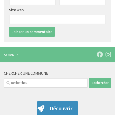
Site web
SUIVRE :
CHERCHER UNE COMMUNE
Rechercher :
Découvrir