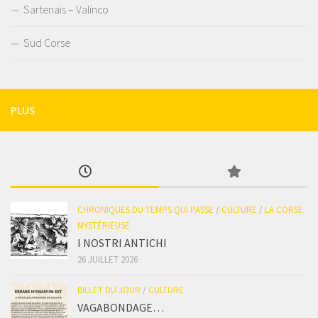
Sartenais – Valinco
Sud Corse
PLUS
CHRONIQUES DU TEMPS QUI PASSE
/
CULTURE
/
LA CORSE
MYSTÉRIEUSE
I NOSTRI ANTICHI
26 JUILLET 2026
BILLET DU JOUR
/
CULTURE
VAGABONDAGE…