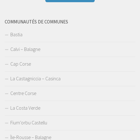
COMMUNAUTÉS DE COMMUNES
Bastia
Calvi – Balagne
Cap Corse
La Castagniccia – Casinca
Centre Corse
La Costa Verde
Fium’orbu Castellu
Île-Rousse – Balagne