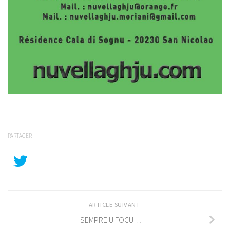
PARTAGER
ARTICLE SUIVANT
SEMPRE U FOCU…