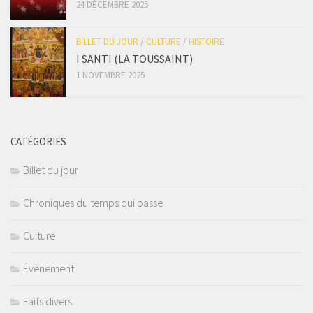
24 DÉCEMBRE 2025
BILLET DU JOUR
/
CULTURE
/
HISTOIRE
I SANTI (LA TOUSSAINT)
1 NOVEMBRE 2025
CATÉGORIES
Billet du jour
Chroniques du temps qui passe
Culture
Évènement
Faits divers