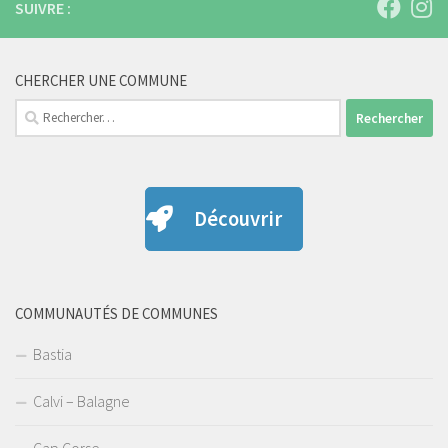
SUIVRE :
CHERCHER UNE COMMUNE
Rechercher :
Découvrir
COMMUNAUTÉS DE COMMUNES
Bastia
Calvi – Balagne
Cap Corse