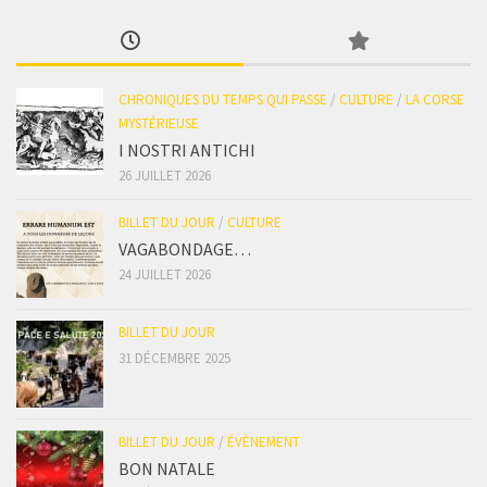
CHRONIQUES DU TEMPS QUI PASSE
/
CULTURE
/
LA CORSE
MYSTÉRIEUSE
I NOSTRI ANTICHI
26 JUILLET 2026
BILLET DU JOUR
/
CULTURE
VAGABONDAGE…
24 JUILLET 2026
BILLET DU JOUR
31 DÉCEMBRE 2025
BILLET DU JOUR
/
ÉVÈNEMENT
BON NATALE