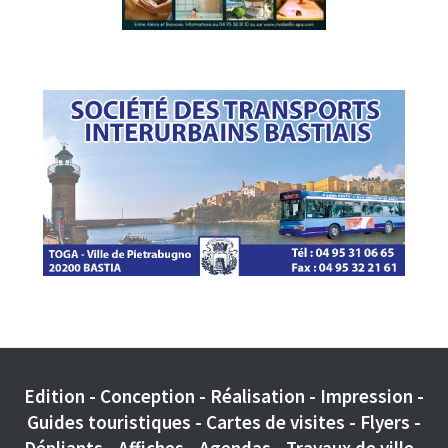
Edition - Conception - Réalisation - Impression -
Guides touristiques - Cartes de visites - Flyers -
Dépliants - Affiches - Agendas - Travaux de ville -