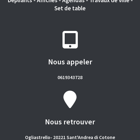
Set de table
Nous appeler
0619343728
Nous retrouver
Ogliastrello- 20221 Sant'Andrea di Cotone