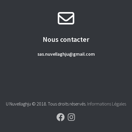
Nous contacter
sas.nuvellaghju@gmail.com
U Nuvellaghju © 2018. Tous droits réservés.
Informations Légales