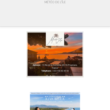
MÉTÉO DE L'ÎLE