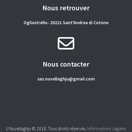
Nous retrouver
Ogliastrello- 20221 Sant'Andrea di Cotone
Nous contacter
sas.nuvellaghju@gmail.com
U Nuvellaghju © 2018. Tous droits réservés.
Informations Légales