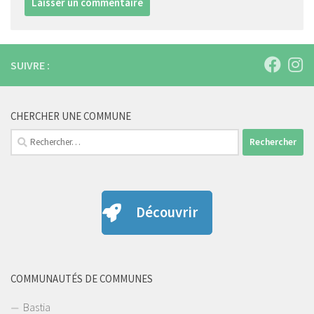
SUIVRE :
CHERCHER UNE COMMUNE
Rechercher :
Découvrir
COMMUNAUTÉS DE COMMUNES
Bastia