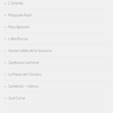
L’Oriente
Pasquale Paoli
Pays Ajaccien
L’Alta Rocca
Haute Vallée de la Gravona
Spelunca-Liamone
La Pieve de l’Ornano
Sartenais – Valinco
Sud Corse