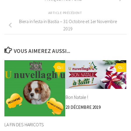
ARTICLE PRÉCÉDENT
Biera in festa in Bastia – 31 Octobre et 1er Novembre
2019
VOUS AIMEREZ AUSSI...
0
0
Bon Natale !
23 DÉCEMBRE 2019
LA FIN DES HARICOTS