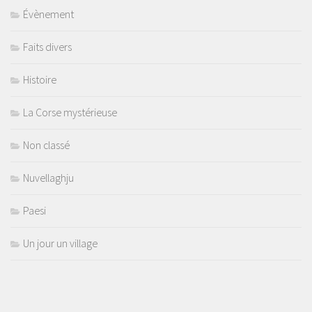
Évènement
Faits divers
Histoire
La Corse mystérieuse
Non classé
Nuvellaghju
Paesi
Un jour un village