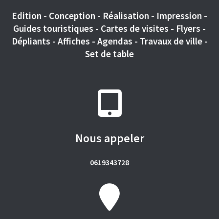
Edition - Conception - Réalisation - Impression -
Guides touristiques - Cartes de visites - Flyers -
Dépliants - Affiches - Agendas - Travaux de ville -
Set de table
Nous appeler
0619343728