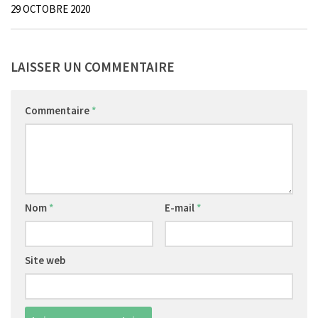
29 OCTOBRE 2020
LAISSER UN COMMENTAIRE
Commentaire
*
Nom
*
E-mail
*
Site web