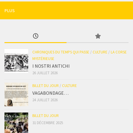
PLUS
CHRONIQUES DU TEMPS QUI PASSE
/
CULTURE
/
LA CORSE
MYSTÉRIEUSE
I NOSTRI ANTICHI
26 JUILLET 2026
BILLET DU JOUR
/
CULTURE
VAGABONDAGE…
24 JUILLET 2026
BILLET DU JOUR
31 DÉCEMBRE 2025