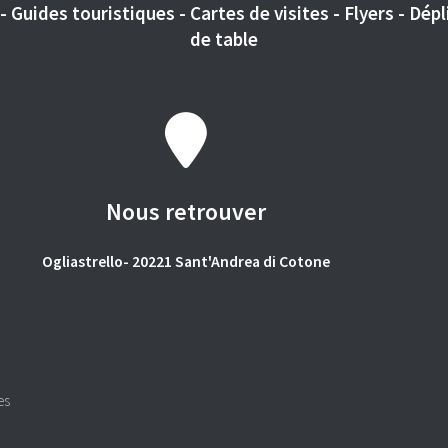
 Guides touristiques - Cartes de visites - Flyers - Dépli
de table
Nous retrouver
Ogliastrello- 20221 Sant'Andrea di Cotone
es