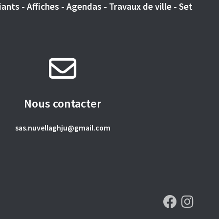
ants - Affiches - Agendas - Travaux de ville - Set
Nous contacter
sas.nuvellaghju@gmail.com