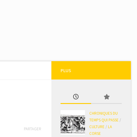
PLUS
CHRONIQUES DU
TEMPS QUI PASSE
/
CULTURE
/
LA
PARTAGER
CORSE