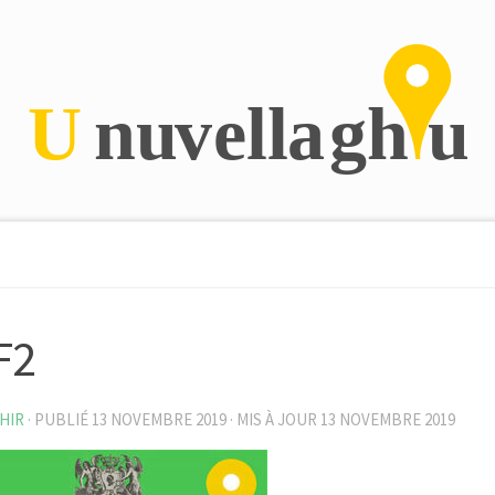
F2
HIR
· PUBLIÉ
13 NOVEMBRE 2019
· MIS À JOUR
13 NOVEMBRE 2019