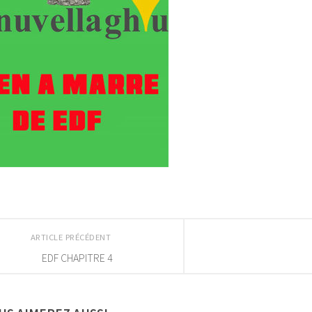
ARTICLE PRÉCÉDENT
EDF CHAPITRE 4