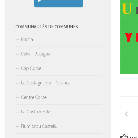
COMMUNAUTÉS DE COMMUNES
Bastia
Calvi – Balagne
Cap Corse
La Castagniccia – Casinca
Centre Corse
La Costa Verde
Fium’orbu Castellu