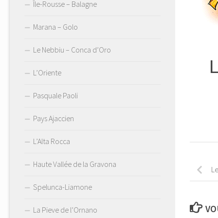
Île-Rousse – Balagne
Marana – Golo
Le Nebbiu – Conca d’Oro
L’Oriente
Pasquale Paoli
Pays Ajaccien
L’Alta Rocca
Haute Vallée de la Gravona
Le
Spelunca-Liamone
VO
La Pieve de l’Ornano