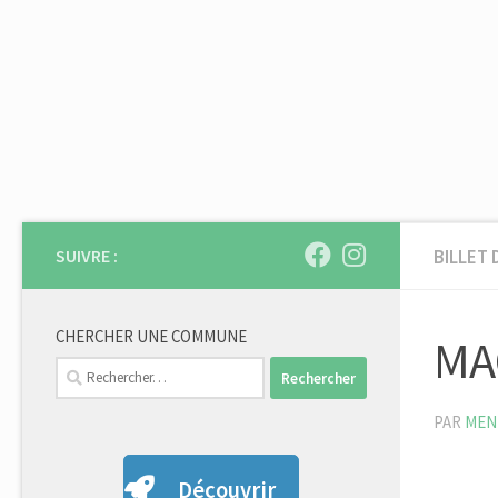
Skip to content
SUIVRE :
BILLET 
CHERCHER UNE COMMUNE
MA
Rechercher :
PAR
MEN
Découvrir