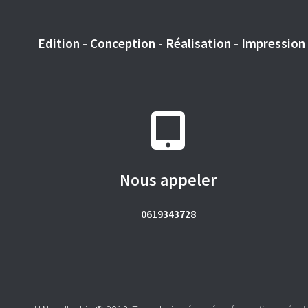
Edition - Conception - Réalisation - Impression -
Nous appeler
0619343728