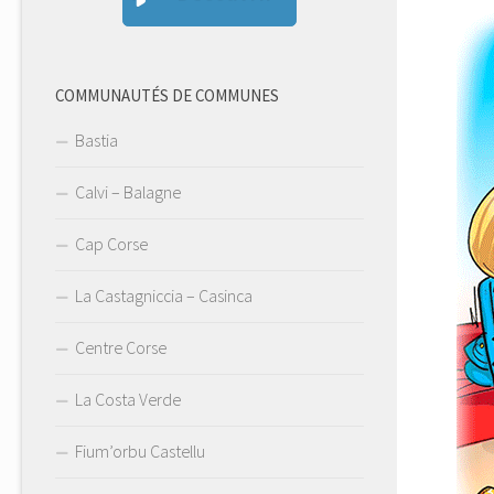
COMMUNAUTÉS DE COMMUNES
Bastia
Calvi – Balagne
Cap Corse
La Castagniccia – Casinca
Centre Corse
La Costa Verde
Fium’orbu Castellu