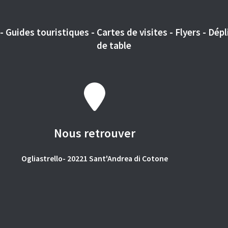
 Guides touristiques - Cartes de visites - Flyers - Dépli
de table
Nous retrouver
Ogliastrello- 20221 Sant'Andrea di Cotone