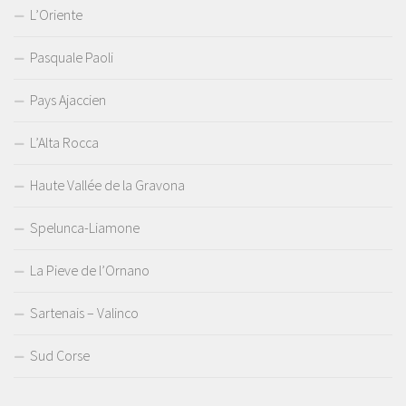
L’Oriente
Pasquale Paoli
Pays Ajaccien
L’Alta Rocca
Haute Vallée de la Gravona
Spelunca-Liamone
La Pieve de l’Ornano
Sartenais – Valinco
Sud Corse