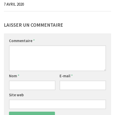
7 AVRIL 2020
LAISSER UN COMMENTAIRE
Commentaire
*
Nom
*
E-mail
*
Site web