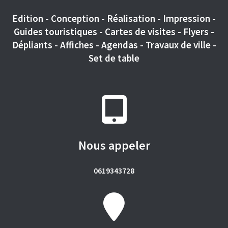
Edition - Conception - Réalisation - Impression -
Guides touristiques - Cartes de visites - Flyers -
Dépliants - Affiches - Agendas - Travaux de ville -
Set de table
Nous appeler
0619343728