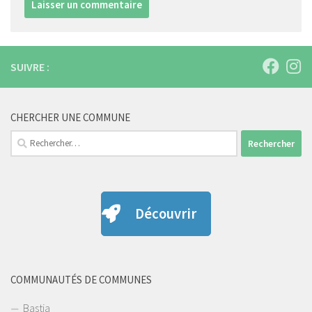
SUIVRE :
CHERCHER UNE COMMUNE
Rechercher :
Découvrir
COMMUNAUTÉS DE COMMUNES
Bastia