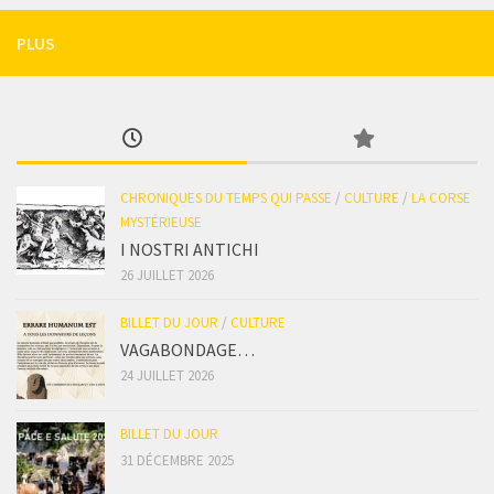
PLUS
CHRONIQUES DU TEMPS QUI PASSE
/
CULTURE
/
LA CORSE
MYSTÉRIEUSE
I NOSTRI ANTICHI
26 JUILLET 2026
BILLET DU JOUR
/
CULTURE
VAGABONDAGE…
24 JUILLET 2026
BILLET DU JOUR
31 DÉCEMBRE 2025