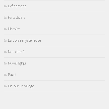
Évènement
Faits divers
Histoire
La Corse mystérieuse
Non classé
Nuvellaghju
Paesi
Un jour un village