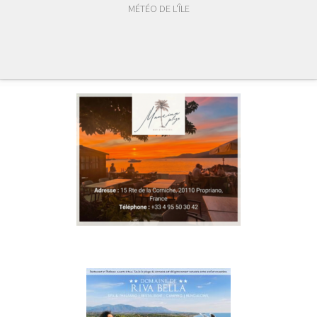
MÉTÉO DE L'ÎLE