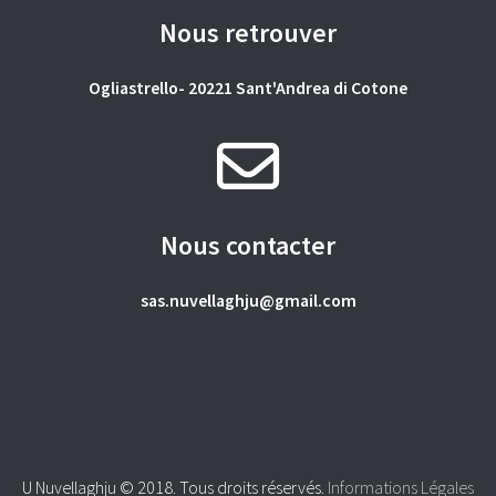
Nous retrouver
Ogliastrello- 20221 Sant'Andrea di Cotone
Nous contacter
sas.nuvellaghju@gmail.com
U Nuvellaghju © 2018. Tous droits réservés.
Informations Légales