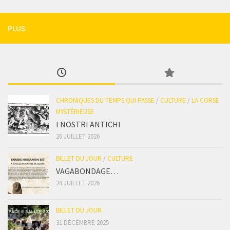
PLUS
CHRONIQUES DU TEMPS QUI PASSE
/
CULTURE
/
LA CORSE
MYSTÉRIEUSE
I NOSTRI ANTICHI
26 JUILLET 2026
BILLET DU JOUR
/
CULTURE
VAGABONDAGE…
24 JUILLET 2026
BILLET DU JOUR
31 DÉCEMBRE 2025