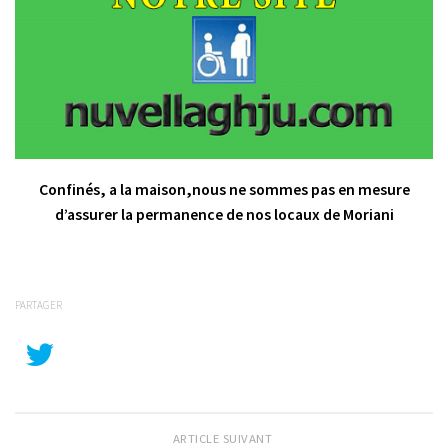
Confinés, a la maison,nous ne sommes pas en mesure
d’assurer la permanence de nos locaux de Moriani
PARTAGER
ARTICLE SUIVANT