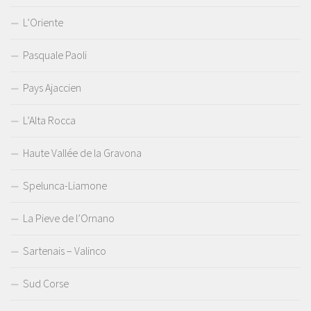
L’Oriente
Pasquale Paoli
Pays Ajaccien
L’Alta Rocca
Haute Vallée de la Gravona
Spelunca-Liamone
La Pieve de l’Ornano
Sartenais – Valinco
Sud Corse