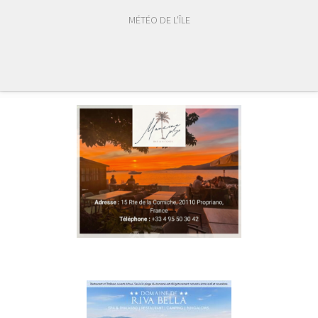
MÉTÉO DE L'ÎLE