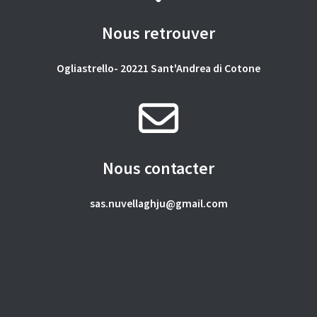
Nous retrouver
Ogliastrello- 20221 Sant'Andrea di Cotone
Nous contacter
sas.nuvellaghju@gmail.com