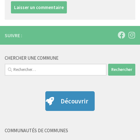
SUIVRE :
CHERCHER UNE COMMUNE
Rechercher :
Découvrir
COMMUNAUTÉS DE COMMUNES