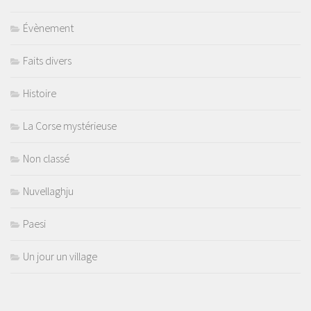
Évènement
Faits divers
Histoire
La Corse mystérieuse
Non classé
Nuvellaghju
Paesi
Un jour un village