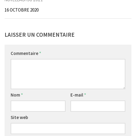
16 OCTOBRE 2020
LAISSER UN COMMENTAIRE
Commentaire
*
Nom
*
E-mail
*
Site web