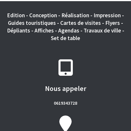
Edition - Conception - Réalisation - Impression -
Guides touristiques - Cartes de visites - Flyers -
Dépliants - Affiches - Agendas - Travaux de ville -
Set de table
Nous appeler
0619343728