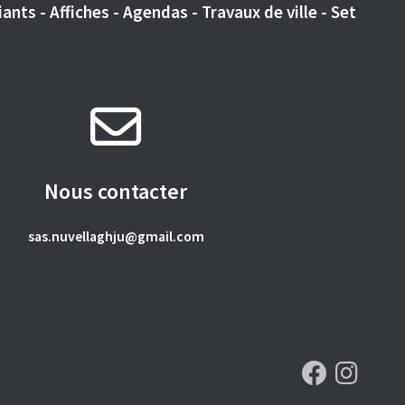
ants - Affiches - Agendas - Travaux de ville - Set
Nous contacter
sas.nuvellaghju@gmail.com