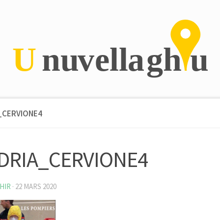
_CERVIONE4
DRIA_CERVIONE4
HIR
·
22 MARS 2020