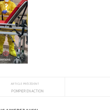
ARTICLE PRÉCÉDENT
POMPIER EN ACTION