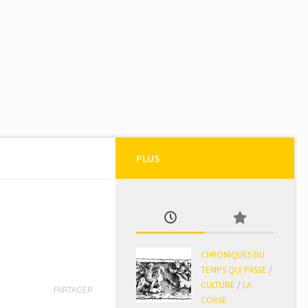
PLUS
CHRONIQUES DU
TEMPS QUI PASSE
/
CULTURE
/
LA
PARTAGER
CORSE