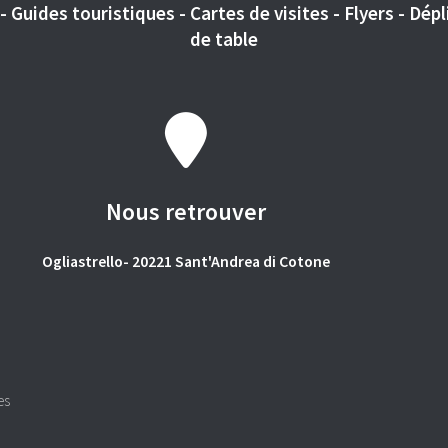
 Guides touristiques - Cartes de visites - Flyers - Dépli
de table
Nous retrouver
Ogliastrello- 20221 Sant'Andrea di Cotone
es