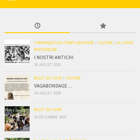
CHRONIQUES DU TEMPS QUI PASSE
/
CULTURE
/
LA CORSE
MYSTÉRIEUSE
I NOSTRI ANTICHI
26 JUILLET 2026
BILLET DU JOUR
/
CULTURE
VAGABONDAGE…
24 JUILLET 2026
BILLET DU JOUR
31 DÉCEMBRE 2025