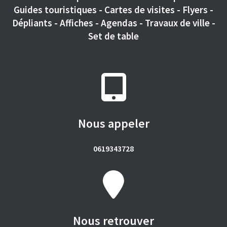
Guides touristiques - Cartes de visites - Flyers -
Dépliants - Affiches - Agendas - Travaux de ville -
Set de table
Nous appeler
0619343728
Nous retrouver