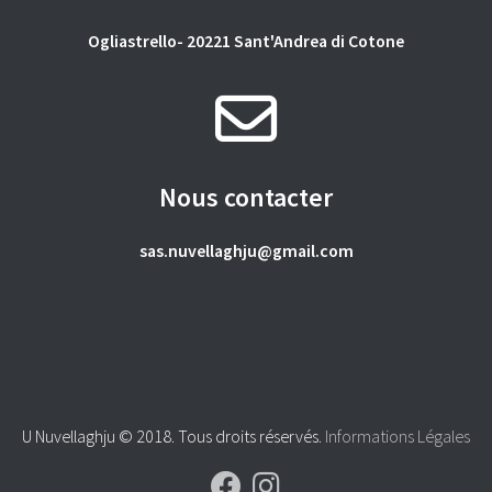
Ogliastrello- 20221 Sant'Andrea di Cotone
Nous contacter
sas.nuvellaghju@gmail.com
U Nuvellaghju © 2018. Tous droits réservés.
Informations Légales