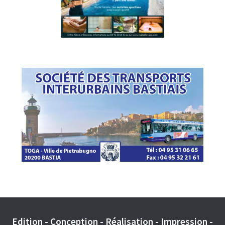
Edition - Conception - Réalisation - Impression -