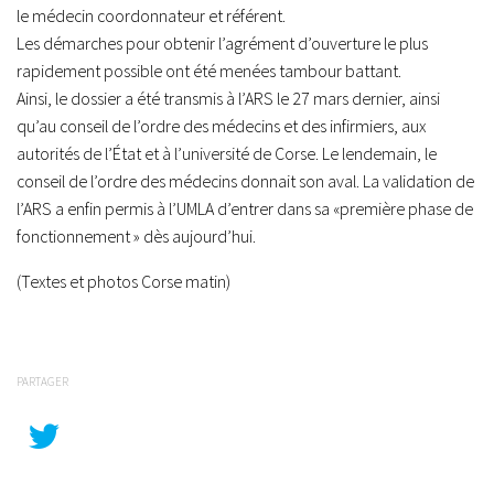
le médecin coordonnateur et référent.
Les démarches pour obtenir l’agrément d’ouverture le plus
rapidement possible ont été menées tambour battant.
Ainsi, le dossier a été transmis à l’ARS le 27 mars dernier, ainsi
qu’au conseil de l’ordre des médecins et des infirmiers, aux
autorités de l’État et à l’université de Corse. Le lendemain, le
conseil de l’ordre des médecins donnait son aval. La validation de
l’ARS a enfin permis à l’UMLA d’entrer dans sa «première phase de
fonctionnement » dès aujourd’hui.
(Textes et photos Corse matin)
PARTAGER