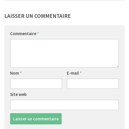
LAISSER UN COMMENTAIRE
Commentaire
*
Nom
*
E-mail
*
Site web