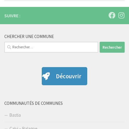
SUIVRE :
CHERCHER UNE COMMUNE
Rechercher :
Découvrir
COMMUNAUTÉS DE COMMUNES
Bastia
Calvi – Balagne