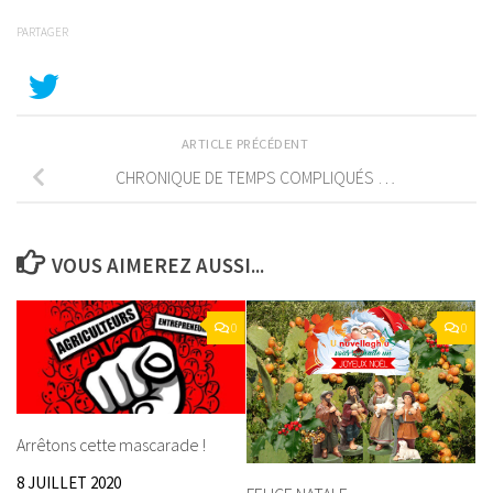
PARTAGER
ARTICLE PRÉCÉDENT
CHRONIQUE DE TEMPS COMPLIQUÉS …
VOUS AIMEREZ AUSSI...
0
0
Arrêtons cette mascarade !
8 JUILLET 2020