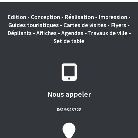
Edition - Conception - Réalisation - Impression -
Guides touristiques - Cartes de visites - Flyers -
Dépliants - Affiches - Agendas - Travaux de ville -
Set de table
Nous appeler
0619343728