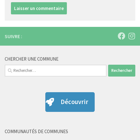
SUIVRE :
CHERCHER UNE COMMUNE
Rechercher :
Découvrir
COMMUNAUTÉS DE COMMUNES