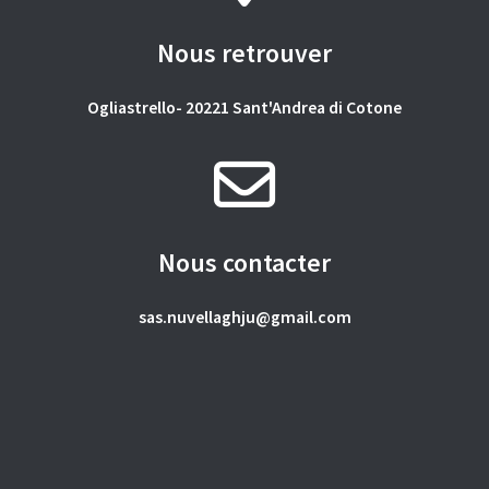
Nous retrouver
Ogliastrello- 20221 Sant'Andrea di Cotone
Nous contacter
sas.nuvellaghju@gmail.com