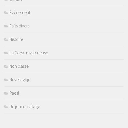
Évènement
Faits divers
Histoire
La Corse mystérieuse
Non classé
Nuvellaghju
Paesi
Un jour un village