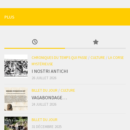
PLUS
CHRONIQUES DU TEMPS QUI PASSE
/
CULTURE
/
LA CORSE
MYSTÉRIEUSE
I NOSTRI ANTICHI
26 JUILLET 2026
BILLET DU JOUR
/
CULTURE
VAGABONDAGE…
24 JUILLET 2026
BILLET DU JOUR
31 DÉCEMBRE 2025