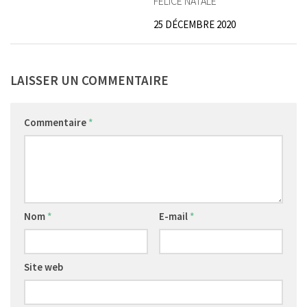
FELICE NATALE
25 DÉCEMBRE 2020
LAISSER UN COMMENTAIRE
Commentaire
*
Nom
*
E-mail
*
Site web