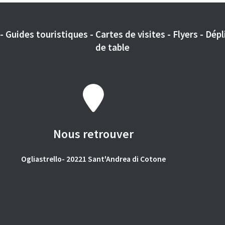
 Guides touristiques - Cartes de visites - Flyers - Dépli
de table
Nous retrouver
Ogliastrello- 20221 Sant'Andrea di Cotone