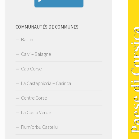
COMMUNAUTÉS DE COMMUNES
Bastia
Calvi – Balagne
Cap Corse
La Castagniccia – Casinca
Centre Corse
La Costa Verde
Fium’orbu Castellu