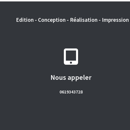
Edition - Conception - Réalisation - Impression -
Nous appeler
0619343728