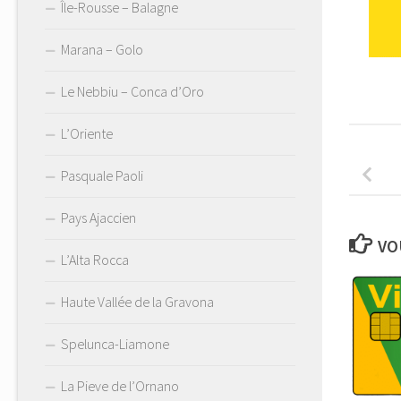
Île-Rousse – Balagne
Marana – Golo
Le Nebbiu – Conca d’Oro
L’Oriente
Pasquale Paoli
Pays Ajaccien
VO
L’Alta Rocca
Haute Vallée de la Gravona
Spelunca-Liamone
La Pieve de l’Ornano