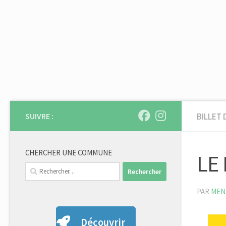
Skip to content
SUIVRE :
BILLET 
CHERCHER UNE COMMUNE
LE
Rechercher :
PAR
MEN
Découvrir