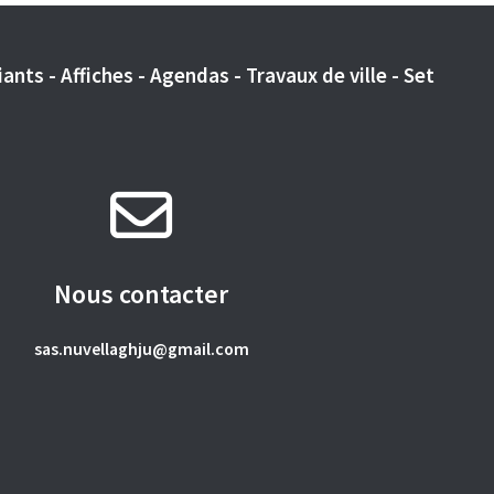
ants - Affiches - Agendas - Travaux de ville - Set
Nous contacter
sas.nuvellaghju@gmail.com