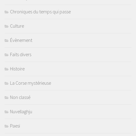
Chroniques du temps qui passe
Culture
Évènement
Faits divers
Histoire
La Corse mystérieuse
Non classé
Nuvellaghju
Paesi