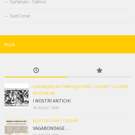
Sartenais – Valinco
Sud Corse
PLUS
CHRONIQUES DU TEMPS QUI PASSE
/
CULTURE
/
LA CORSE
MYSTÉRIEUSE
I NOSTRI ANTICHI
26 JUILLET 2026
BILLET DU JOUR
/
CULTURE
VAGABONDAGE…