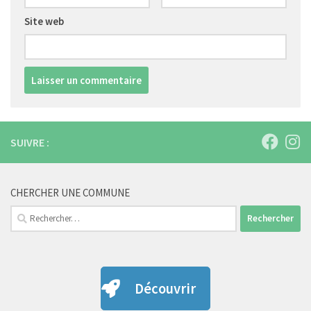
Site web
SUIVRE :
CHERCHER UNE COMMUNE
Rechercher :
Découvrir