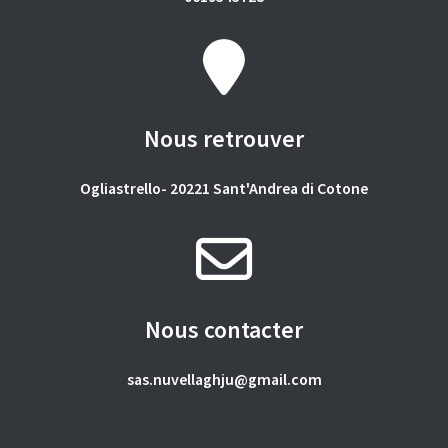
Nous retrouver
Ogliastrello- 20221 Sant'Andrea di Cotone
Nous contacter
sas.nuvellaghju@gmail.com