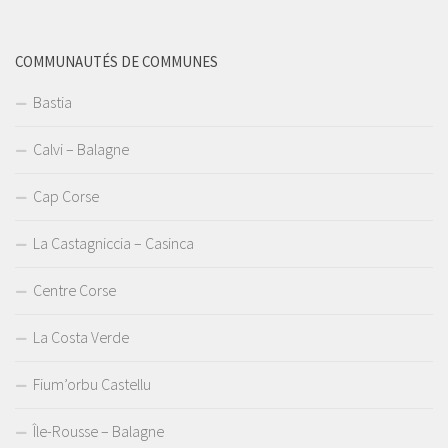
COMMUNAUTÉS DE COMMUNES
Bastia
Calvi – Balagne
Cap Corse
La Castagniccia – Casinca
Centre Corse
La Costa Verde
Fium’orbu Castellu
Île-Rousse – Balagne