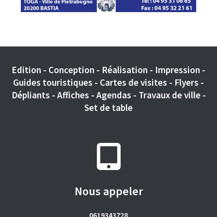
Edition - Conception - Réalisation - Impression -
Guides touristiques - Cartes de visites - Flyers -
Dépliants - Affiches - Agendas - Travaux de ville -
Set de table
Nous appeler
0619343728