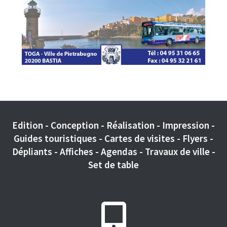
Edition - Conception - Réalisation - Impression -
Guides touristiques - Cartes de visites - Flyers -
Dépliants - Affiches - Agendas - Travaux de ville -
Set de table