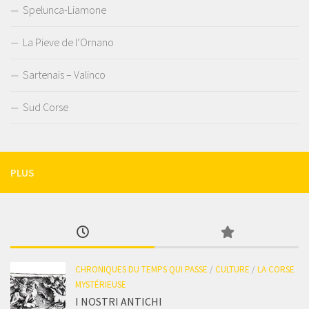
Spelunca-Liamone
La Pieve de l’Ornano
Sartenais – Valinco
Sud Corse
PLUS
CHRONIQUES DU TEMPS QUI PASSE
/
CULTURE
/
LA CORSE
MYSTÉRIEUSE
I NOSTRI ANTICHI