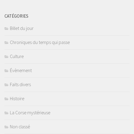
CATÉGORIES
Billet du jour
Chroniques du temps qui passe
Culture
Évènement
Faits divers
Histoire
La Corse mystérieuse
Non classé