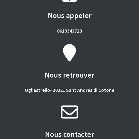
Nous appeler
0619343728
Nous retrouver
Ogliastrello- 20221 Sant'Andrea di Cotone
Nous contacter