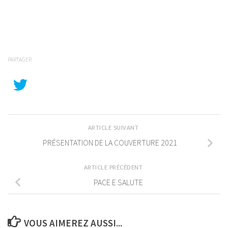
PARTAGER
ARTICLE SUIVANT
PRÉSENTATION DE LA COUVERTURE 2021
ARTICLE PRÉCÉDENT
PACE E SALUTE
VOUS AIMEREZ AUSSI...