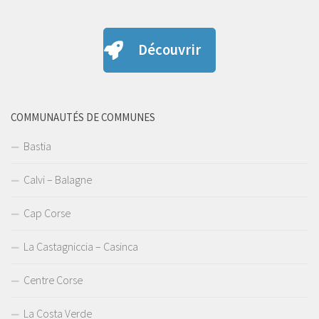
Découvrir
COMMUNAUTÉS DE COMMUNES
Bastia
Calvi – Balagne
Cap Corse
La Castagniccia – Casinca
Centre Corse
La Costa Verde