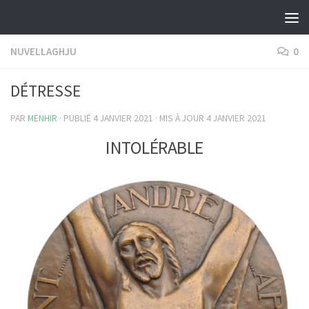
Skip to content
NUVELLAGHJU
0
DÉTRESSE
PAR
MENHIR
· PUBLIÉ
4 JANVIER 2021
· MIS À JOUR
4 JANVIER 2021
INTOLÉRABLE