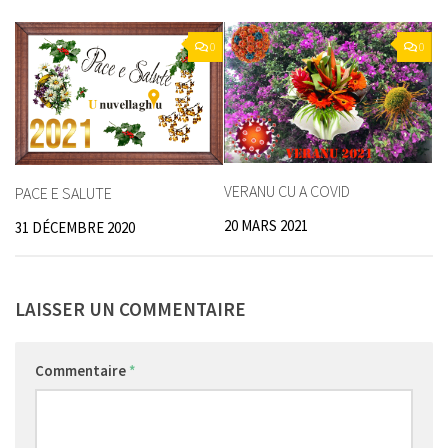
0
0
VERANU CU A COVID
PACE E SALUTE
20 MARS 2021
31 DÉCEMBRE 2020
LAISSER UN COMMENTAIRE
Commentaire
*