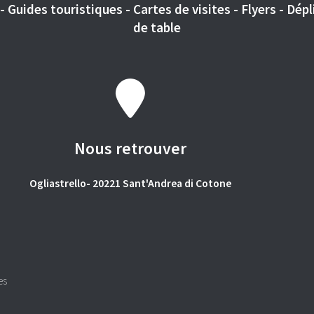
 Guides touristiques - Cartes de visites - Flyers - Dépli
de table
Nous retrouver
Ogliastrello- 20221 Sant'Andrea di Cotone
es