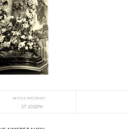
ARTICLE PRÉCÉDENT
ST JOSEPH