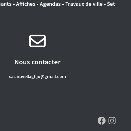
ants - Affiches - Agendas - Travaux de ville - Set
Nous contacter
sas.nuvellaghju@gmail.com