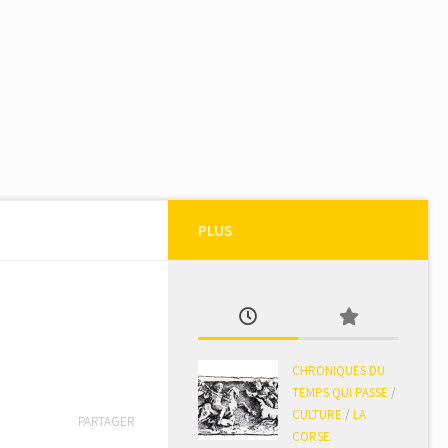
PLUS
CHRONIQUES DU
TEMPS QUI PASSE
/
CULTURE
/
LA
PARTAGER
CORSE