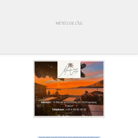
MÉTÉO DE L'ÎLE