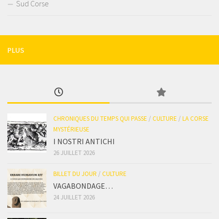
Sud Corse
PLUS
CHRONIQUES DU TEMPS QUI PASSE
/
CULTURE
/
LA CORSE
MYSTÉRIEUSE
I NOSTRI ANTICHI
26 JUILLET 2026
BILLET DU JOUR
/
CULTURE
VAGABONDAGE…
24 JUILLET 2026