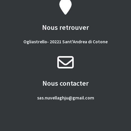
Nous retrouver
Ogliastrello- 20221 Sant'Andrea di Cotone
Nous contacter
sas.nuvellaghju@gmail.com