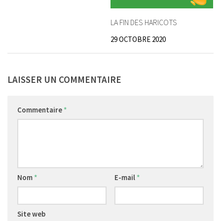
LA FIN DES HARICOTS
29 OCTOBRE 2020
LAISSER UN COMMENTAIRE
Commentaire
*
Nom
*
E-mail
*
Site web