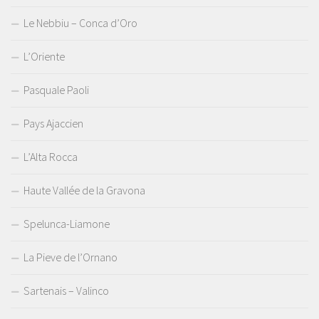
Le Nebbiu – Conca d’Oro
L’Oriente
Pasquale Paoli
Pays Ajaccien
L’Alta Rocca
Haute Vallée de la Gravona
Spelunca-Liamone
La Pieve de l’Ornano
Sartenais – Valinco