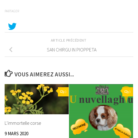
PARTAGER
ARTICLE PRÉCÉDENT
SAN CHIRGU IN PIOPPETA
VOUS AIMEREZ AUSSI...
0
0
L’immortelle corse
9 MARS 2020