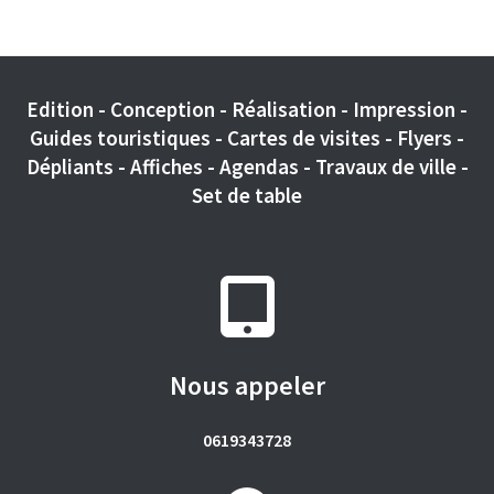
Edition - Conception - Réalisation - Impression -
Guides touristiques - Cartes de visites - Flyers -
Dépliants - Affiches - Agendas - Travaux de ville -
Set de table
Nous appeler
0619343728