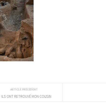
ARTICLE PRÉCÉDENT
ILS ONT RETROUVÉ MON COUSIN