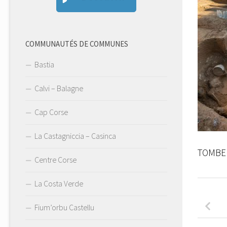
COMMUNAUTÉS DE COMMUNES
Bastia
Calvi – Balagne
Cap Corse
La Castagniccia – Casinca
TOMBE
Centre Corse
La Costa Verde
Fium’orbu Castellu