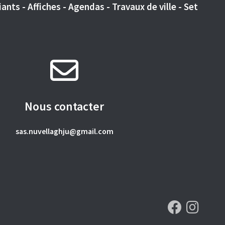
ants - Affiches - Agendas - Travaux de ville - Set
Nous contacter
sas.nuvellaghju@gmail.com