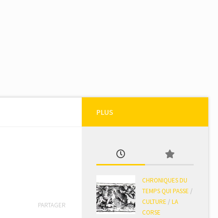
PLUS
CHRONIQUES DU
TEMPS QUI PASSE
/
CULTURE
/
LA
PARTAGER
CORSE