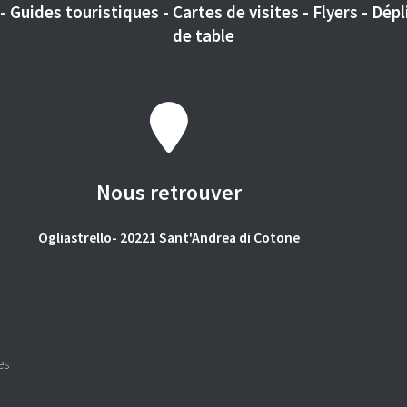
 Guides touristiques - Cartes de visites - Flyers - Dépli
de table
Nous retrouver
Ogliastrello- 20221 Sant'Andrea di Cotone
es