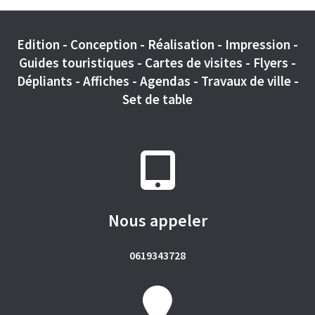
Edition - Conception - Réalisation - Impression -
Guides touristiques - Cartes de visites - Flyers -
Dépliants - Affiches - Agendas - Travaux de ville -
Set de table
Nous appeler
0619343728