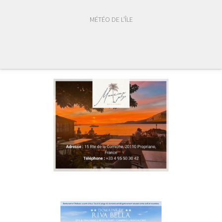
MÉTÉO DE L'ÎLE