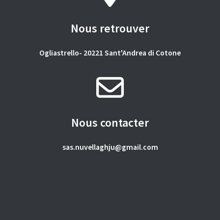
Nous retrouver
Ogliastrello- 20221 Sant'Andrea di Cotone
Nous contacter
sas.nuvellaghju@gmail.com