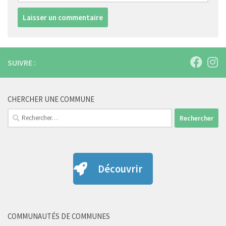
SUIVRE :
CHERCHER UNE COMMUNE
Rechercher :
Découvrir
COMMUNAUTÉS DE COMMUNES