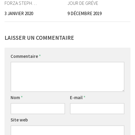
FORZA STEPH…
JOUR DE GRÉVE
3 JANVIER 2020
9 DÉCEMBRE 2019
LAISSER UN COMMENTAIRE
Commentaire
*
Nom
*
E-mail
*
Site web