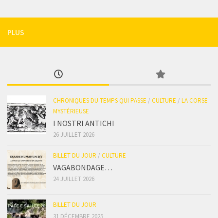
PLUS
CHRONIQUES DU TEMPS QUI PASSE
/
CULTURE
/
LA CORSE
MYSTÉRIEUSE
I NOSTRI ANTICHI
26 JUILLET 2026
BILLET DU JOUR
/
CULTURE
VAGABONDAGE…
24 JUILLET 2026
BILLET DU JOUR
31 DÉCEMBRE 2025