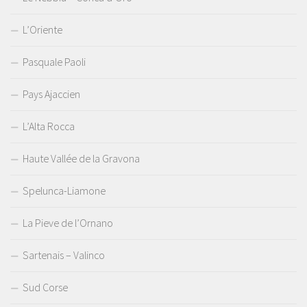
L’Oriente
Pasquale Paoli
Pays Ajaccien
L’Alta Rocca
Haute Vallée de la Gravona
Spelunca-Liamone
La Pieve de l’Ornano
Sartenais – Valinco
Sud Corse