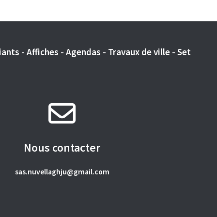
ants - Affiches - Agendas - Travaux de ville - Set
Nous contacter
sas.nuvellaghju@gmail.com