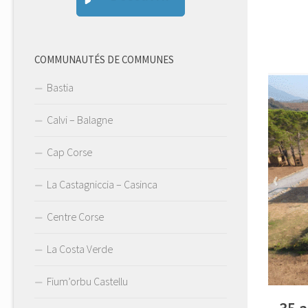
COMMUNAUTÉS DE COMMUNES
Bastia
Calvi – Balagne
Cap Corse
La Castagniccia – Casinca
Centre Corse
La Costa Verde
Fium’orbu Castellu