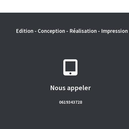
Edition - Conception - Réalisation - Impression -
Nous appeler
0619343728