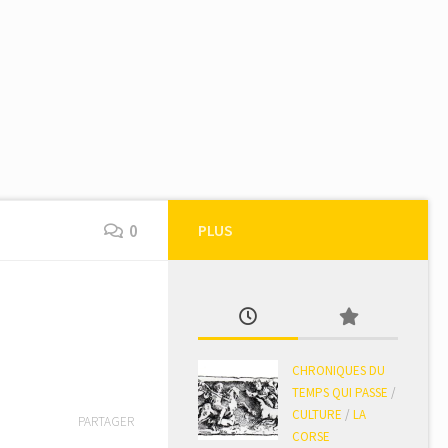
0
PLUS
CHRONIQUES DU
TEMPS QUI PASSE
/
CULTURE
/
LA
PARTAGER
CORSE