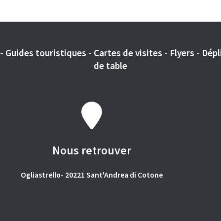
 Guides touristiques - Cartes de visites - Flyers - Dépli
de table
Nous retrouver
Ogliastrello- 20221 Sant'Andrea di Cotone