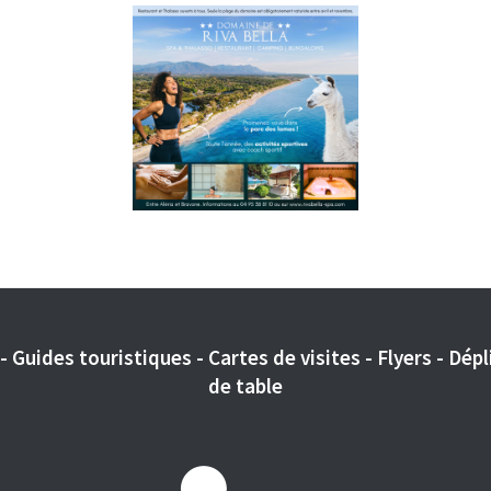
 Guides touristiques - Cartes de visites - Flyers - Dépli
de table