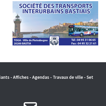
ants - Affiches - Agendas - Travaux de ville - Set