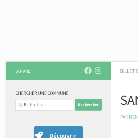
Skip to content
SUIVRE :
BILLET 
CHERCHER UNE COMMUNE
SA
Rechercher :
PAR
MEN
Découvrir