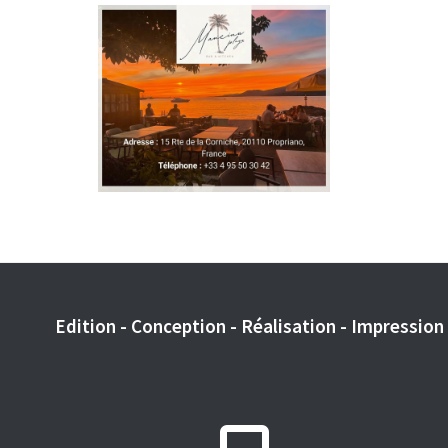
Edition - Conception - Réalisation - Impression -