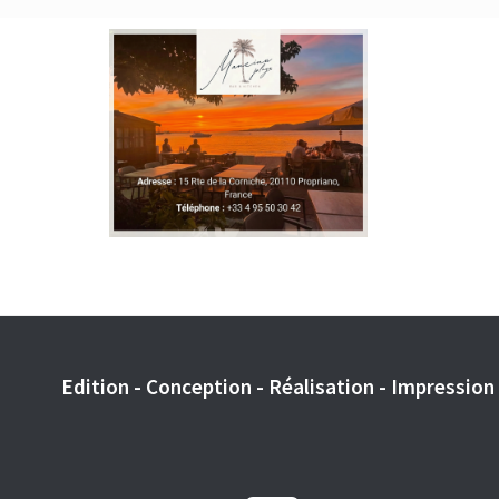
Edition - Conception - Réalisation - Impression -