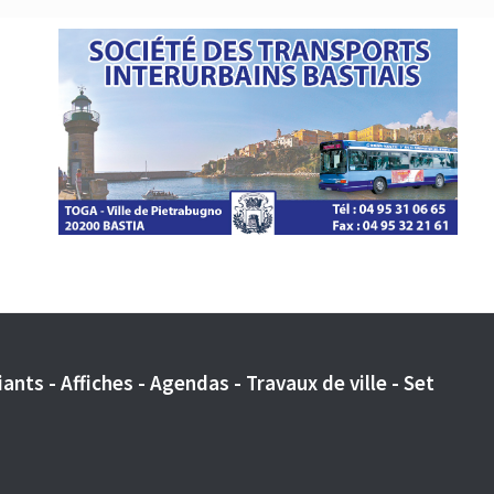
ants - Affiches - Agendas - Travaux de ville - Set