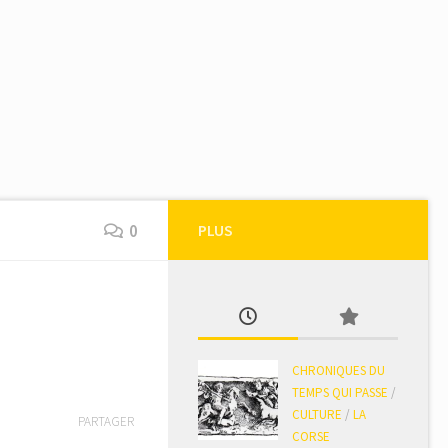
0
PLUS
CHRONIQUES DU
TEMPS QUI PASSE
/
CULTURE
/
LA
PARTAGER
CORSE