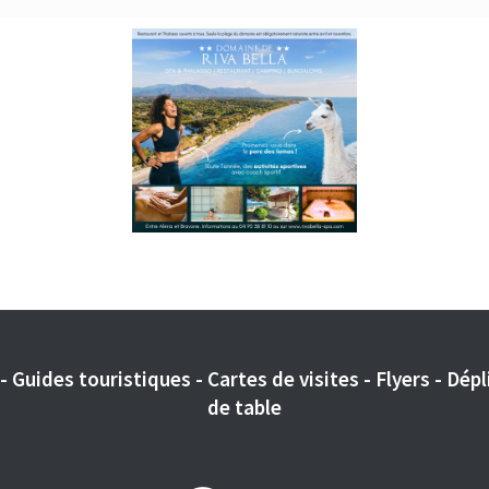
 Guides touristiques - Cartes de visites - Flyers - Dépli
de table