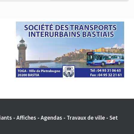
ants - Affiches - Agendas - Travaux de ville - Set