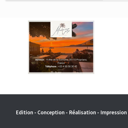
Edition - Conception - Réalisation - Impression -