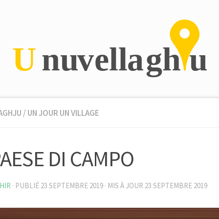
AGHJU
/
UN JOUR UN VILLAGE
PAESE DI CAMPO
HIR
· PUBLIÉ
23 SEPTEMBRE 2019
· MIS À JOUR
23 SEPTEMBRE 2019