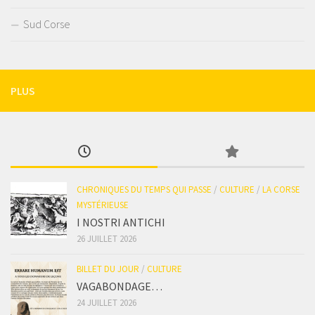
Sud Corse
PLUS
CHRONIQUES DU TEMPS QUI PASSE
/
CULTURE
/
LA CORSE
MYSTÉRIEUSE
I NOSTRI ANTICHI
26 JUILLET 2026
BILLET DU JOUR
/
CULTURE
VAGABONDAGE…
24 JUILLET 2026