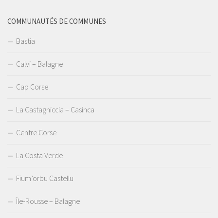
COMMUNAUTÉS DE COMMUNES
Bastia
Calvi – Balagne
Cap Corse
La Castagniccia – Casinca
Centre Corse
La Costa Verde
Fium’orbu Castellu
Île-Rousse – Balagne