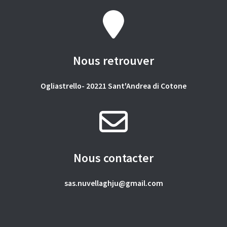
Nous retrouver
Ogliastrello- 20221 Sant'Andrea di Cotone
Nous contacter
sas.nuvellaghju@gmail.com