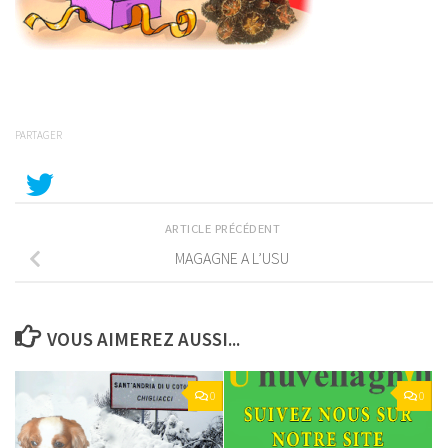
PARTAGER
ARTICLE PRÉCÉDENT
MAGAGNE A L’USU
VOUS AIMEREZ AUSSI...
0
0