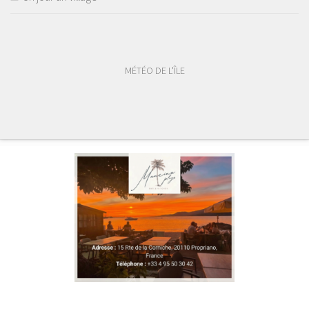
MÉTÉO DE L'ÎLE