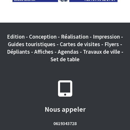
Edition - Conception - Réalisation - Impression -
Guides touristiques - Cartes de visites - Flyers -
Dépliants - Affiches - Agendas - Travaux de ville -
Set de table
Nous appeler
0619343728