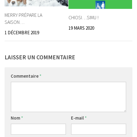
MERRY PRÉPARE LA
CHIOSI…SIMU !
SAISON…
19 MARS 2020
1 DÉCEMBRE 2019
LAISSER UN COMMENTAIRE
Commentaire
*
Nom
*
E-mail
*