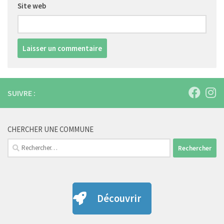
Site web
SUIVRE :
CHERCHER UNE COMMUNE
Rechercher :
Découvrir