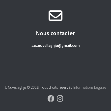
Nous contacter
sas.nuvellaghju@gmail.com
U Nuvellaghju © 2018. Tous droits réservés.
Informations Légales