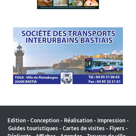
Edition - Conception - Réalisation - Impression -
Guides touristiques - Cartes de visites - Flyers -