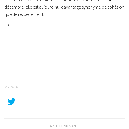
décembre, elle est aujourd’hui davantage synonyme de cohésion
que de recueillement.
JP
PARTAGER
ARTICLE SUIVANT