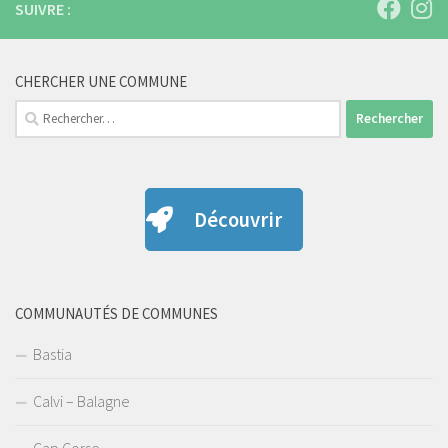
SUIVRE :
CHERCHER UNE COMMUNE
Rechercher :
Découvrir
COMMUNAUTÉS DE COMMUNES
Bastia
Calvi – Balagne