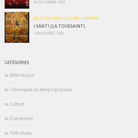
24 DÉCEMBRE 2025
BILLET DU JOUR
/
CULTURE
/
HISTOIRE
I SANTI (LA TOUSSAINT)
1 NOVEMBRE 2025
CATÉGORIES
Billet du jour
Chroniques du temps qui passe
Culture
Évènement
Faits divers