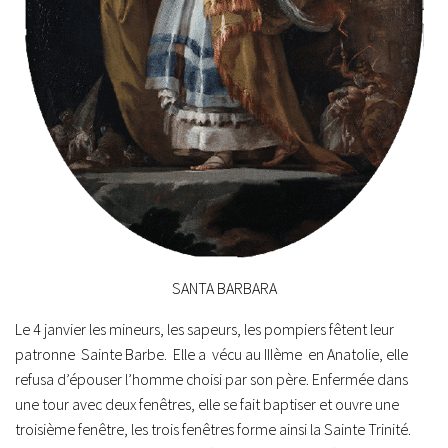
SANTA BARBARA
Le 4 janvier les mineurs, les sapeurs, les pompiers fêtent leur
patronne Sainte Barbe. Elle a vécu au IIIème en Anatolie, elle
refusa d’épouser l’homme choisi par son père. Enfermée dans
une tour avec deux fenêtres, elle se fait baptiser et ouvre une
troisième fenêtre, les trois fenêtres forme ainsi la Sainte Trinité.