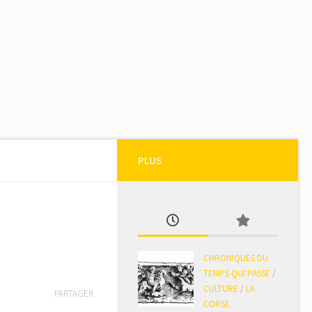
PLUS
CHRONIQUES DU
TEMPS QUI PASSE
/
CULTURE
/
LA
PARTAGER
CORSE