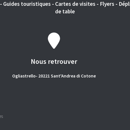
 Guides touristiques - Cartes de visites - Flyers - Dépli
de table
Nous retrouver
Ogliastrello- 20221 Sant'Andrea di Cotone
es