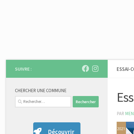
Skip to content
SUIVRE :
ESSAI-
CHERCHER UNE COMMUNE
Ess
Rechercher :
PAR
MEN
Découvrir