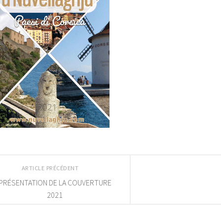
ARTICLE PRÉCÉDENT
PRÉSENTATION DE LA COUVERTURE
2021