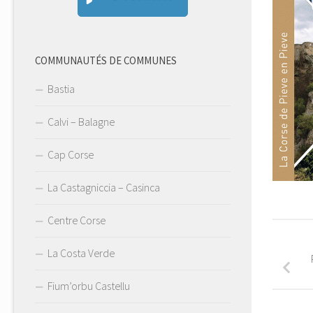
COMMUNAUTÉS DE COMMUNES
Bastia
Calvi – Balagne
Cap Corse
La Castagniccia – Casinca
Centre Corse
La Costa Verde
Fium’orbu Castellu