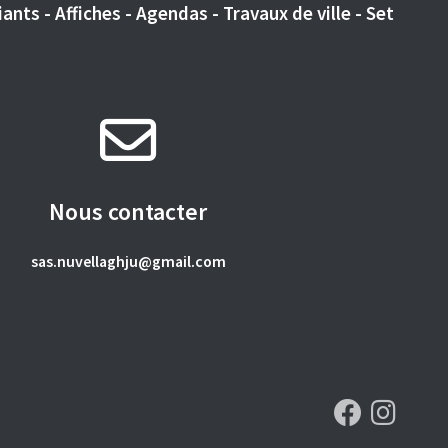
ants - Affiches - Agendas - Travaux de ville - Set
Nous contacter
sas.nuvellaghju@gmail.com