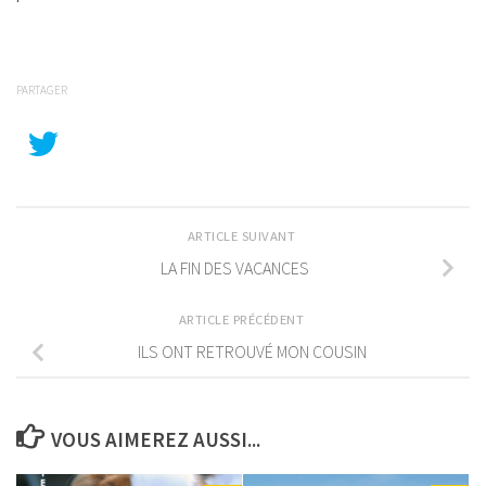
PARTAGER
ARTICLE SUIVANT
LA FIN DES VACANCES
ARTICLE PRÉCÉDENT
ILS ONT RETROUVÉ MON COUSIN
VOUS AIMEREZ AUSSI...