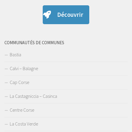
Découvrir
COMMUNAUTÉS DE COMMUNES
Bastia
Calvi – Balagne
Cap Corse
La Castagniccia – Casinca
Centre Corse
La Costa Verde