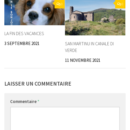
0
0
LA FIN DES VACANCES
3 SEPTEMBRE 2021
SAN MARTINU IN CANALE DI
VERDE
11 NOVEMBRE 2021
LAISSER UN COMMENTAIRE
Commentaire
*