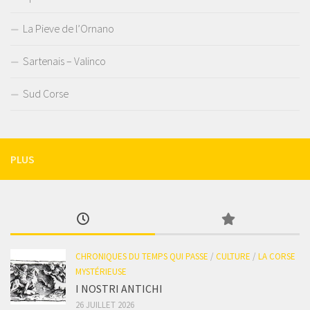
La Pieve de l’Ornano
Sartenais – Valinco
Sud Corse
PLUS
CHRONIQUES DU TEMPS QUI PASSE
/
CULTURE
/
LA CORSE
MYSTÉRIEUSE
I NOSTRI ANTICHI
26 JUILLET 2026