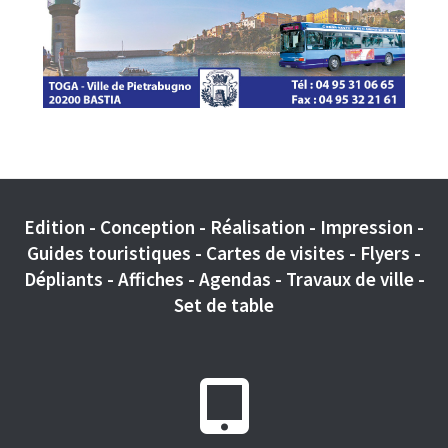
Edition - Conception - Réalisation - Impression -
Guides touristiques - Cartes de visites - Flyers -
Dépliants - Affiches - Agendas - Travaux de ville -
Set de table