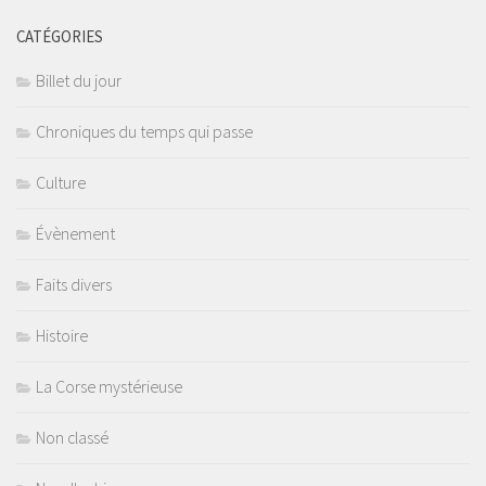
CATÉGORIES
Billet du jour
Chroniques du temps qui passe
Culture
Évènement
Faits divers
Histoire
La Corse mystérieuse
Non classé