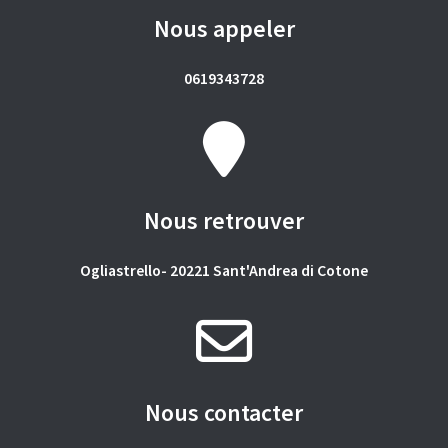
Nous appeler
0619343728
Nous retrouver
Ogliastrello- 20221 Sant'Andrea di Cotone
Nous contacter