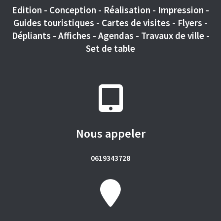
Edition - Conception - Réalisation - Impression -
Guides touristiques - Cartes de visites - Flyers -
Dépliants - Affiches - Agendas - Travaux de ville -
Set de table
Nous appeler
0619343728