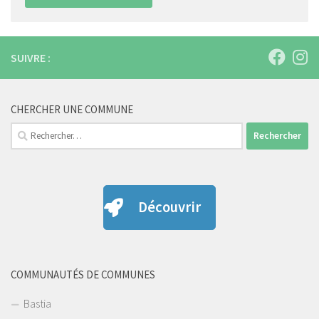
SUIVRE :
CHERCHER UNE COMMUNE
Rechercher :
Découvrir
COMMUNAUTÉS DE COMMUNES
Bastia