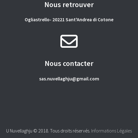
Nous retrouver
Ogliastrello- 20221 Sant'Andrea di Cotone
Nous contacter
sas.nuvellaghju@gmail.com
U Nuvellaghju © 2018. Tous droits réservés.
Informations Légales