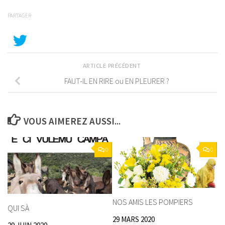
PARTAGER
ARTICLE PRÉCÉDENT
FAUT-IL EN RIRE ou EN PLEURER ?
VOUS AIMEREZ AUSSI...
0
0
NOS AMIS LES POMPIERS
QUI SÀ
29 MARS 2020