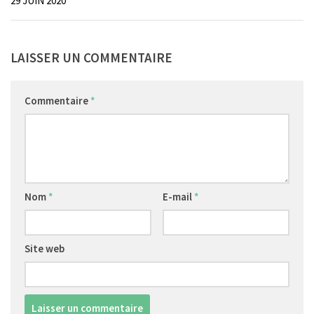
29 JUIN 2020
LAISSER UN COMMENTAIRE
Commentaire
*
Nom
*
E-mail
*
Site web