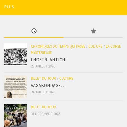
PLUS
CHRONIQUES DU TEMPS QUI PASSE
/
CULTURE
/
LA CORSE
MYSTÉRIEUSE
I NOSTRI ANTICHI
26 JUILLET 2026
BILLET DU JOUR
/
CULTURE
VAGABONDAGE…
24 JUILLET 2026
BILLET DU JOUR
31 DÉCEMBRE 2025