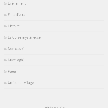
Évènement
Faits divers
Histoire
La Corse mystérieuse
Non classé
Nuvellaghju
Paesi
Un jour un village