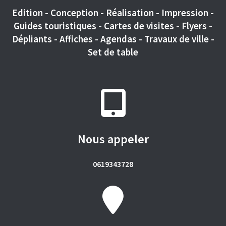
Edition - Conception - Réalisation - Impression -
Guides touristiques - Cartes de visites - Flyers -
Dépliants - Affiches - Agendas - Travaux de ville -
Set de table
Nous appeler
0619343728