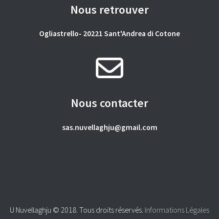
Nous retrouver
Ogliastrello- 20221 Sant'Andrea di Cotone
Nous contacter
sas.nuvellaghju@gmail.com
U Nuvellaghju © 2018. Tous droits réservés.
Informations Légales