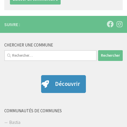
SUIVRE :
CHERCHER UNE COMMUNE
Rechercher :
Découvrir
COMMUNAUTÉS DE COMMUNES
Bastia