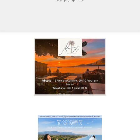
MÉTÉO DE L'ÎLE