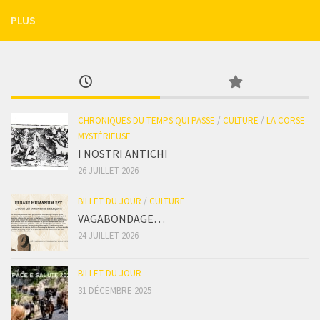
PLUS
CHRONIQUES DU TEMPS QUI PASSE
/
CULTURE
/
LA CORSE
MYSTÉRIEUSE
I NOSTRI ANTICHI
26 JUILLET 2026
BILLET DU JOUR
/
CULTURE
VAGABONDAGE…
24 JUILLET 2026
BILLET DU JOUR
31 DÉCEMBRE 2025