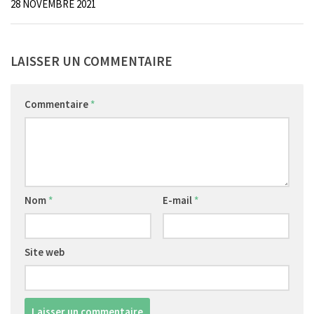
28 NOVEMBRE 2021
LAISSER UN COMMENTAIRE
Commentaire
*
Nom
*
E-mail
*
Site web