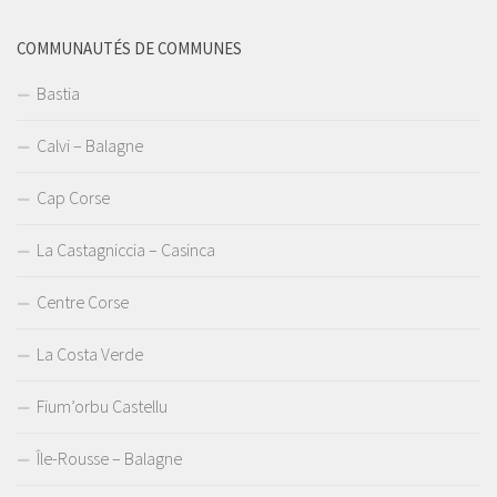
COMMUNAUTÉS DE COMMUNES
Bastia
Calvi – Balagne
Cap Corse
La Castagniccia – Casinca
Centre Corse
La Costa Verde
Fium’orbu Castellu
Île-Rousse – Balagne