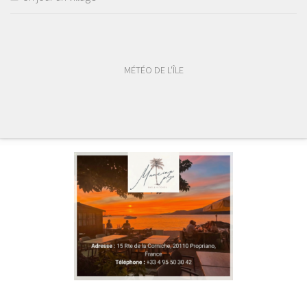
MÉTÉO DE L'ÎLE