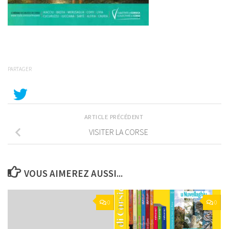
PARTAGER
ARTICLE PRÉCÉDENT
VISITER LA CORSE
VOUS AIMEREZ AUSSI...
0
0