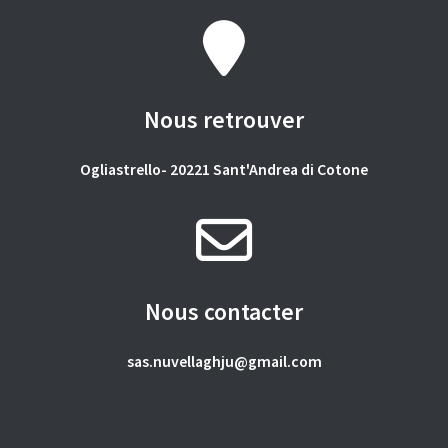
Nous retrouver
Ogliastrello- 20221 Sant'Andrea di Cotone
Nous contacter
sas.nuvellaghju@gmail.com