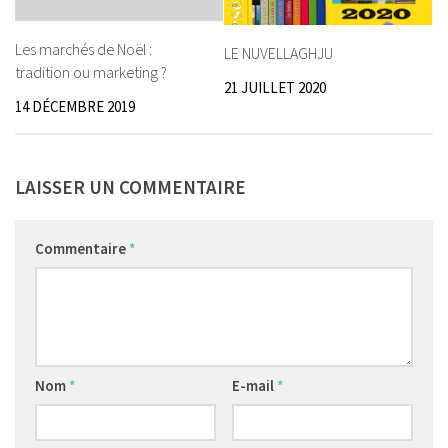
Les marchés de Noël :
LE NUVELLAGHJU
tradition ou marketing ?
21 JUILLET 2020
14 DÉCEMBRE 2019
LAISSER UN COMMENTAIRE
Commentaire
*
Nom
*
E-mail
*