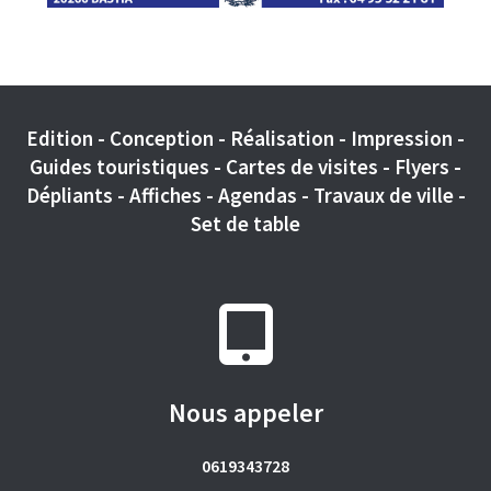
Edition - Conception - Réalisation - Impression -
Guides touristiques - Cartes de visites - Flyers -
Dépliants - Affiches - Agendas - Travaux de ville -
Set de table
Nous appeler
0619343728