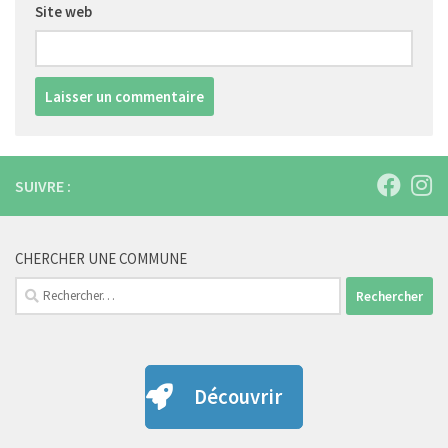
Site web
SUIVRE :
CHERCHER UNE COMMUNE
Rechercher :
Découvrir