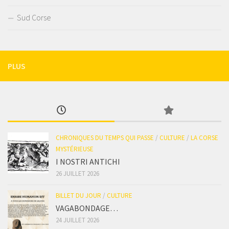
Sud Corse
PLUS
CHRONIQUES DU TEMPS QUI PASSE
/
CULTURE
/
LA CORSE
MYSTÉRIEUSE
I NOSTRI ANTICHI
26 JUILLET 2026
BILLET DU JOUR
/
CULTURE
VAGABONDAGE…
24 JUILLET 2026